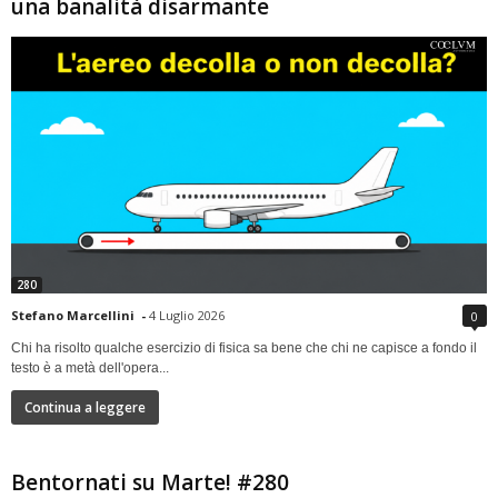
una banalità disarmante
280
Stefano Marcellini
-
4 Luglio 2026
0
Chi ha risolto qualche esercizio di fisica sa bene che chi ne capisce a fondo il
testo è a metà dell'opera...
Continua a leggere
Bentornati su Marte! #280