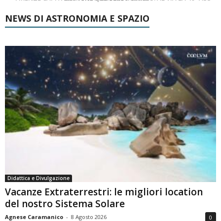
NEWS DI ASTRONOMIA E SPAZIO
Didattica e Divulgazione
Vacanze Extraterrestri: le migliori location
del nostro Sistema Solare
Agnese Caramanico
-
8 Agosto 2026
0