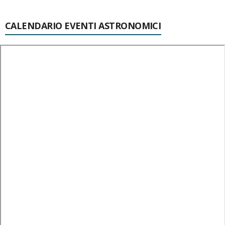
CALENDARIO EVENTI ASTRONOMICI