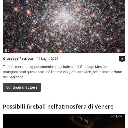
280
Giuseppe Petricca
-
19 Luglio 2026
0
Torna il consueto appuntamento bimestrale con il Catalogo Messier:
protagonista di questa uscita è l'ammasso globulare M28, nella costellazione
del Sagittario.
Continua a leggere
Possibili fireball nell’atmosfera di Venere