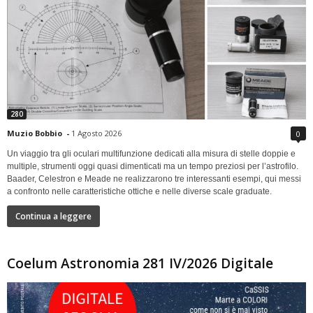
280
Muzio Bobbio
-
1 Agosto 2026
0
Un viaggio tra gli oculari multifunzione dedicati alla misura di stelle doppie e
multiple, strumenti oggi quasi dimenticati ma un tempo preziosi per l’astrofilo.
Baader, Celestron e Meade ne realizzarono tre interessanti esempi, qui messi
a confronto nelle caratteristiche ottiche e nelle diverse scale graduate.
Continua a leggere
Coelum Astronomia 281 IV/2026 Digitale