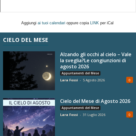
Aggiungi
ai tuoi calendari
oppure copia
LINK
per iCal
CIELO DEL MESE
Alzando gli occhi al cielo – Vale
la sveglia?Le congiunzioni di
agosto 2026
Appuntamenti del Mese
Lara Fossi
-
5 Agosto 2026
0
Cielo del Mese di Agosto 2026
Appuntamenti del Mese
Lara Fossi
-
31 Luglio 2026
0