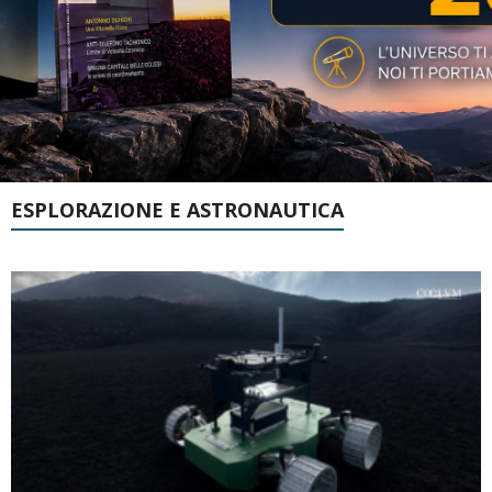
ESPLORAZIONE E ASTRONAUTICA