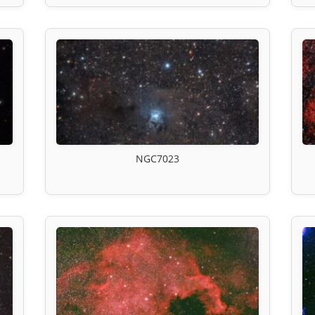
NGC7023