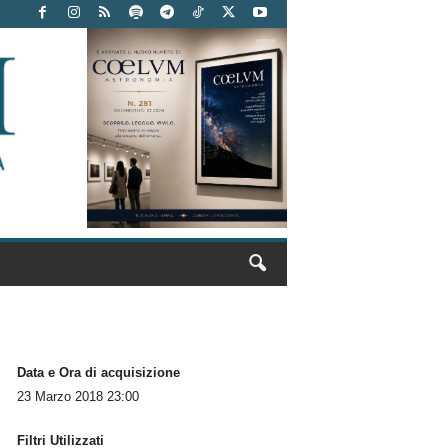
Data e Ora di acquisizione
23 Marzo 2018 23:00
Filtri Utilizzati