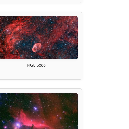
NGC 6888