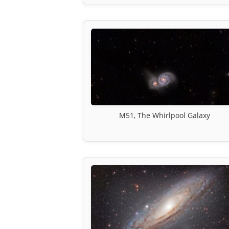
M51, The Whirlpool Galaxy