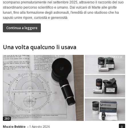
scomparso prematuramente nel settembre 2025, attraverso il racconto del suo
straordinario percorso scientifico e umano. Dai vulcani di Marte alle grotte
lunari, fino alla formazione degli astronauti, l'eredità di uno studioso che ha
saputo unire rigore, curiosità e generosità
Continua a leggere
Una volta qualcuno li usava
280
Muzio Bobbio
-
1 Agosto 2026
0