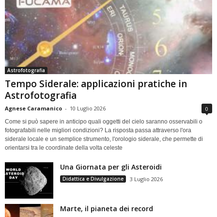
Astrofotografia
Tempo Siderale: applicazioni pratiche in
Astrofotografia
Agnese Caramanico
-
10 Luglio 2026
0
Come si può sapere in anticipo quali oggetti del cielo saranno osservabili o
fotografabili nelle migliori condizioni? La risposta passa attraverso l'ora
siderale locale e un semplice strumento, l'orologio siderale, che permette di
orientarsi tra le coordinate della volta celeste
Una Giornata per gli Asteroidi
Didattica e Divulgazione
3 Luglio 2026
Marte, il pianeta dei record