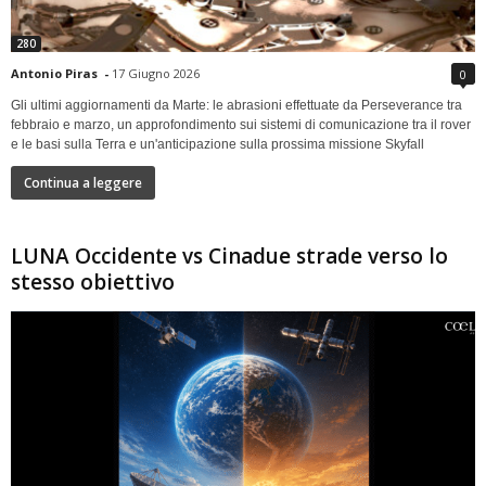
280
Antonio Piras
-
17 Giugno 2026
0
Gli ultimi aggiornamenti da Marte: le abrasioni effettuate da Perseverance tra
febbraio e marzo, un approfondimento sui sistemi di comunicazione tra il rover
e le basi sulla Terra e un'anticipazione sulla prossima missione Skyfall
Continua a leggere
LUNA Occidente vs Cinadue strade verso lo
stesso obiettivo