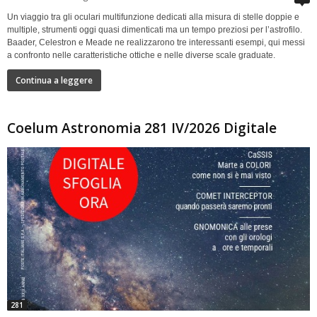
Un viaggio tra gli oculari multifunzione dedicati alla misura di stelle doppie e
multiple, strumenti oggi quasi dimenticati ma un tempo preziosi per l’astrofilo.
Baader, Celestron e Meade ne realizzarono tre interessanti esempi, qui messi
a confronto nelle caratteristiche ottiche e nelle diverse scale graduate.
Continua a leggere
Coelum Astronomia 281 IV/2026 Digitale
281