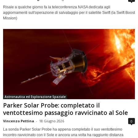
Risale a qualche giorno fa la teleconferenza NASA dedicata agli
aggiornamenti sull'operazione di salvataggio per il satellite Swift (la Swift Boost
Mission)
Astronautica ed Esplorazione Spaziale
Parker Solar Probe: completato il
ventottesimo passaggio ravvicinato al Sole
Vincenzo Pettina
-
18 Giugno 2026
0
La sonda Parker Solar Probe ha appena completato il suo ventottesimo
incontro ravvicinato con il Sole e ancora una volta ha raggiunto distanza