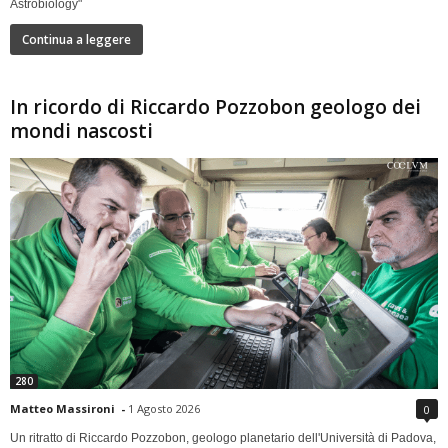
Astrobiology"
Continua a leggere
In ricordo di Riccardo Pozzobon geologo dei
mondi nascosti
280
Matteo Massironi
-
1 Agosto 2026
0
Un ritratto di Riccardo Pozzobon, geologo planetario dell'Università di Padova,