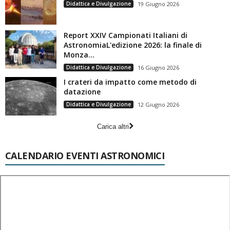
Didattica e Divulgazione
19 Giugno 2026
Report XXIV Campionati Italiani di
AstronomiaL'edizione 2026: la finale di
Monza...
Didattica e Divulgazione
16 Giugno 2026
I crateri da impatto come metodo di
datazione
Didattica e Divulgazione
12 Giugno 2026
Carica altri
CALENDARIO EVENTI ASTRONOMICI