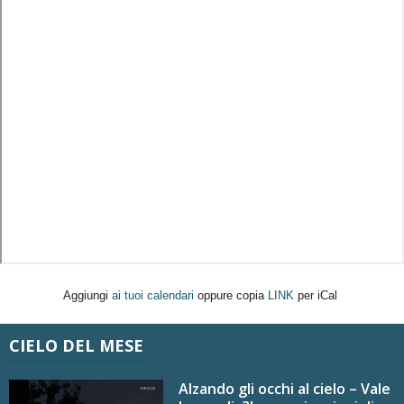
Aggiungi
ai tuoi calendari
oppure copia
LINK
per iCal
CIELO DEL MESE
Alzando gli occhi al cielo – Vale