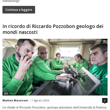
Astrobiology"
Continua a leggere
In ricordo di Riccardo Pozzobon geologo dei
mondi nascosti
280
Matteo Massironi
-
1 Agosto 2026
0
Un ritratto di Riccardo Pozzobon, geologo planetario dell'Università di Padova,