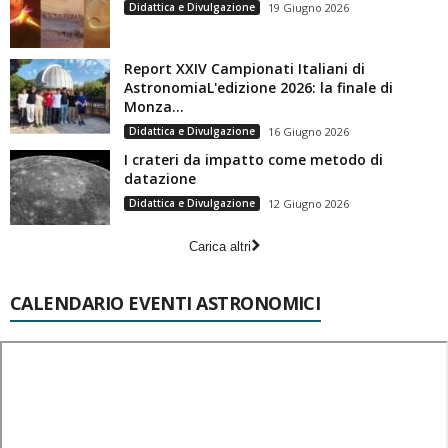
Didattica e Divulgazione
19 Giugno 2026
Report XXIV Campionati Italiani di
AstronomiaL'edizione 2026: la finale di
Monza...
Didattica e Divulgazione
16 Giugno 2026
I crateri da impatto come metodo di
datazione
Didattica e Divulgazione
12 Giugno 2026
Carica altri
CALENDARIO EVENTI ASTRONOMICI