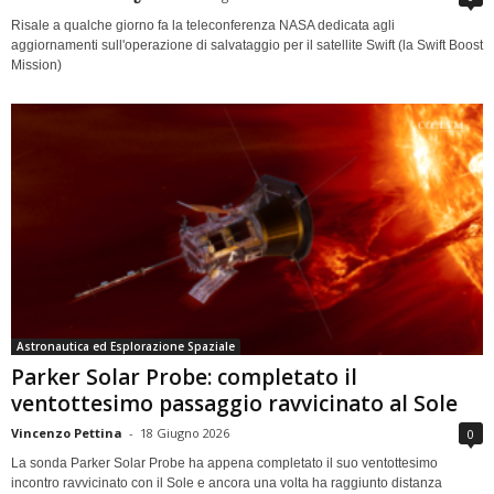
Risale a qualche giorno fa la teleconferenza NASA dedicata agli
aggiornamenti sull'operazione di salvataggio per il satellite Swift (la Swift Boost
Mission)
Astronautica ed Esplorazione Spaziale
Parker Solar Probe: completato il
ventottesimo passaggio ravvicinato al Sole
Vincenzo Pettina
-
18 Giugno 2026
0
La sonda Parker Solar Probe ha appena completato il suo ventottesimo
incontro ravvicinato con il Sole e ancora una volta ha raggiunto distanza