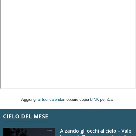
Aggiungi
ai tuoi calendari
oppure copia
LINK
per iCal
CIELO DEL MESE
Alzando gli occhi al cielo – Vale