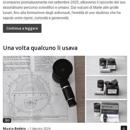
scomparso prematuramente nel settembre 2025, attraverso il racconto del suo
straordinario percorso scientifico e umano. Dai vulcani di Marte alle grotte
lunari, fino alla formazione degli astronauti, l'eredità di uno studioso che ha
saputo unire rigore, curiosità e generosità
Continua a leggere
Una volta qualcuno li usava
280
Muzio Bobbio
-
1 Agosto 2026
0