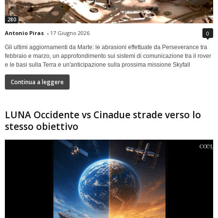
280
Antonio Piras
-
17 Giugno 2026
0
Gli ultimi aggiornamenti da Marte: le abrasioni effettuate da Perseverance tra
febbraio e marzo, un approfondimento sui sistemi di comunicazione tra il rover
e le basi sulla Terra e un'anticipazione sulla prossima missione Skyfall
Continua a leggere
LUNA Occidente vs Cinadue strade verso lo
stesso obiettivo