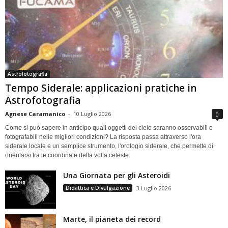
Astrofotografia
Tempo Siderale: applicazioni pratiche in
Astrofotografia
Agnese Caramanico
-
10 Luglio 2026
0
Come si può sapere in anticipo quali oggetti del cielo saranno osservabili o
fotografabili nelle migliori condizioni? La risposta passa attraverso l'ora
siderale locale e un semplice strumento, l'orologio siderale, che permette di
orientarsi tra le coordinate della volta celeste
Una Giornata per gli Asteroidi
Didattica e Divulgazione
3 Luglio 2026
Marte, il pianeta dei record