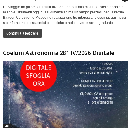
Un viaggio tra gli oculari multifunzione dedicati alla misura di stelle doppie e
multiple, strumenti oggi quasi dimenticati ma un tempo preziosi per l’astrofilo.
Baader, Celestron e Meade ne realizzarono tre interessanti esempi, qui messi
a confronto nelle caratteristiche ottiche e nelle diverse scale graduate.
Continua a leggere
Coelum Astronomia 281 IV/2026 Digitale
281