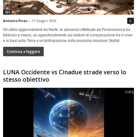
280
Antonio Piras
-
17 Giugno 2026
0
Gli ultimi aggiornamenti da Marte: le abrasioni effettuate da Perseverance tra
febbraio e marzo, un approfondimento sui sistemi di comunicazione tra il rover
e le basi sulla Terra e un'anticipazione sulla prossima missione Skyfall
Continua a leggere
LUNA Occidente vs Cinadue strade verso lo
stesso obiettivo