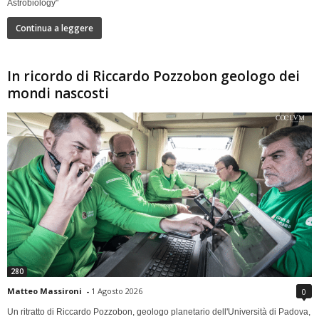
Astrobiology"
Continua a leggere
In ricordo di Riccardo Pozzobon geologo dei
mondi nascosti
280
Matteo Massironi
-
1 Agosto 2026
0
Un ritratto di Riccardo Pozzobon, geologo planetario dell'Università di Padova,