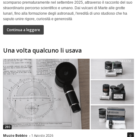
scomparso prematuramente nel settembre 2025, attraverso il racconto del suo
straordinario percorso scientifico e umano. Dai vulcani di Marte alle grotte
lunari, fino alla formazione degli astronauti, l'eredità di uno studioso che ha
saputo unire rigore, curiosità e generosità
Continua a leggere
Una volta qualcuno li usava
280
Muzio Bobbio
-
1 Agosto 2026
0