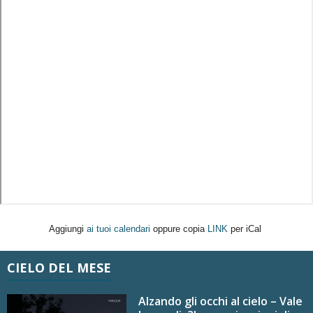
Aggiungi
ai tuoi calendari
oppure copia
LINK
per iCal
CIELO DEL MESE
Alzando gli occhi al cielo – Vale