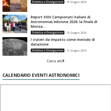
Didattica e Divulgazione
19 Giugno 2026
Report XXIV Campionati Italiani di
AstronomiaL'edizione 2026: la finale di
Monza...
Didattica e Divulgazione
16 Giugno 2026
I crateri da impatto come metodo di
datazione
Didattica e Divulgazione
12 Giugno 2026
Carica altri
CALENDARIO EVENTI ASTRONOMICI