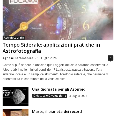
Astrofotografia
Tempo Siderale: applicazioni pratiche in
Astrofotografia
Agnese Caramanico
-
10 Luglio 2026
0
Come si può sapere in anticipo quali oggetti del cielo saranno osservabili o
fotografabili nelle migliori condizioni? La risposta passa attraverso l'ora
siderale locale e un semplice strumento, l'orologio siderale, che permette di
orientarsi tra le coordinate della volta celeste
Una Giornata per gli Asteroidi
Didattica e Divulgazione
3 Luglio 2026
Marte, il pianeta dei record