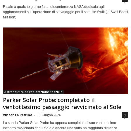
Risale a qualche giorno fa la teleconferenza NASA dedicata agli
aggiornamenti sull'operazione di salvataggio per il satellite Swift (la Swift Boost
Mission)
Astronautica ed Esplorazione Spaziale
Parker Solar Probe: completato il
ventottesimo passaggio ravvicinato al Sole
Vincenzo Pettina
-
18 Giugno 2026
0
La sonda Parker Solar Probe ha appena completato il suo ventottesimo
incontro ravvicinato con il Sole e ancora una volta ha raggiunto distanza