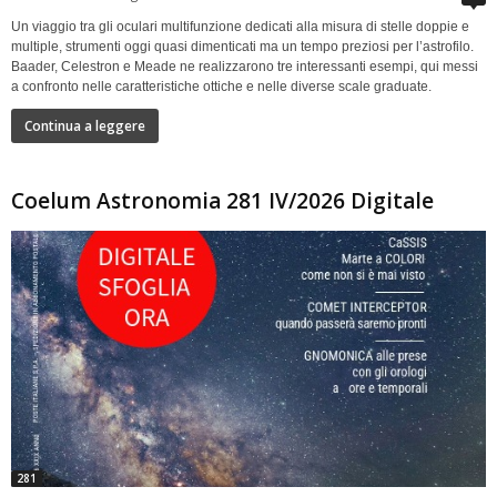
Un viaggio tra gli oculari multifunzione dedicati alla misura di stelle doppie e
multiple, strumenti oggi quasi dimenticati ma un tempo preziosi per l’astrofilo.
Baader, Celestron e Meade ne realizzarono tre interessanti esempi, qui messi
a confronto nelle caratteristiche ottiche e nelle diverse scale graduate.
Continua a leggere
Coelum Astronomia 281 IV/2026 Digitale
281