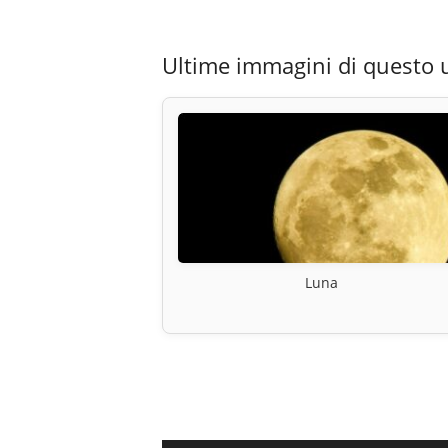
Ultime immagini di questo 
Luna