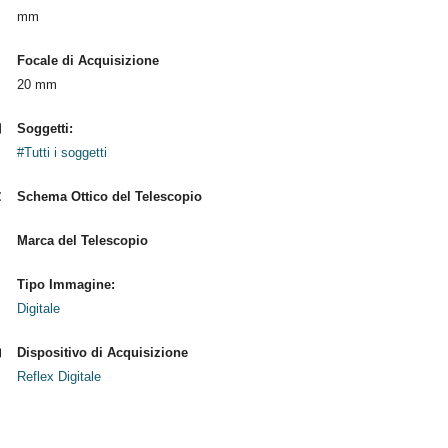
mm
Focale di Acquisizione
20 mm
Soggetti:
#Tutti i soggetti
Schema Ottico del Telescopio
Marca del Telescopio
Tipo Immagine:
Digitale
Dispositivo di Acquisizione
Reflex Digitale