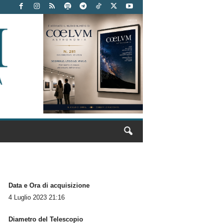
Data e Ora di acquisizione
4 Luglio 2023 21:16
Diametro del Telescopio