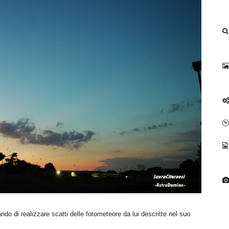
ndo di realizzare scatti delle fotometeore da lui descritte nel suo