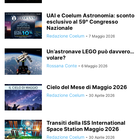
UAI e Coelum Astronomia: sconto
esclusivo al 59° Congresso
Nazionale
Redazione Coelum
-
7 Maggio 2026
Un’astronave LEGO può davvero…
volare?
Rossana Conte
-
6 Maggio 2026
Cielo del Mese di Maggio 2026
Redazione Coelum
-
30 Aprile 2026
Transiti della ISS International
Space Station Maggio 2026
Redazione Coelum
-
30 Aprile 2026