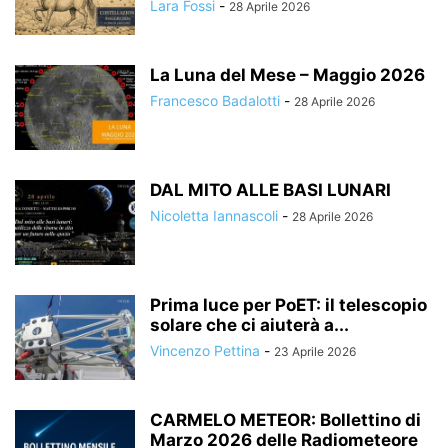
Lara Fossi
-
28 Aprile 2026
La Luna del Mese – Maggio 2026
Francesco Badalotti
-
28 Aprile 2026
DAL MITO ALLE BASI LUNARI
Nicoletta Iannascoli
-
28 Aprile 2026
Prima luce per PoET: il telescopio
solare che ci aiuterà a...
Vincenzo Pettina
-
23 Aprile 2026
CARMELO METEOR: Bollettino di
Marzo 2026 delle Radiometeore