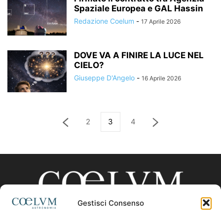
Spaziale Europea e GAL Hassin
Redazione Coelum
-
17 Aprile 2026
DOVE VA A FINIRE LA LUCE NEL
CIELO?
Giuseppe D'Angelo
-
16 Aprile 2026
2
3
4
Gestisci Consenso