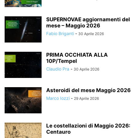
SUPERNOVAE aggiornamenti del
mese – Maggio 2026
Fabio Briganti
-
30 Aprile 2026
PRIMA OCCHIATA ALLA
10P/Tempel
Claudio Pra
-
30 Aprile 2026
Asteroidi del mese Maggio 2026
Marco Iozzi
-
29 Aprile 2026
Le costellazioni di Maggio 2026:
Centauro