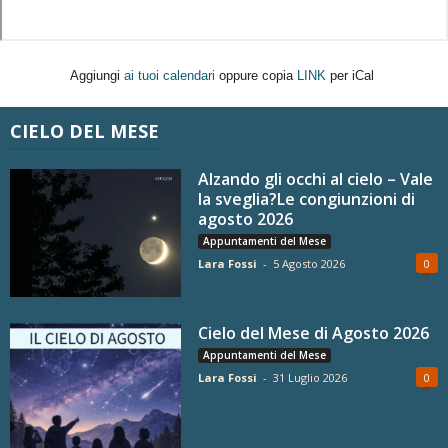
Aggiungi
ai tuoi calendari
oppure copia
LINK
per iCal
CIELO DEL MESE
Alzando gli occhi al cielo – Vale
la sveglia?Le congiunzioni di
agosto 2026
Appuntamenti del Mese
Lara Fossi
-
5 Agosto 2026
0
Cielo del Mese di Agosto 2026
Appuntamenti del Mese
Lara Fossi
-
31 Luglio 2026
0