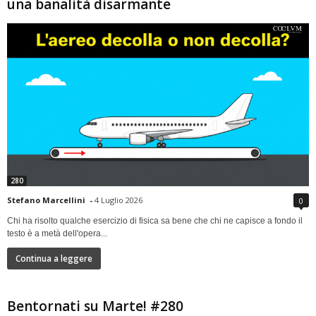
una banalità disarmante
280
Stefano Marcellini
-
4 Luglio 2026
0
Chi ha risolto qualche esercizio di fisica sa bene che chi ne capisce a fondo il
testo è a metà dell'opera...
Continua a leggere
Bentornati su Marte! #280