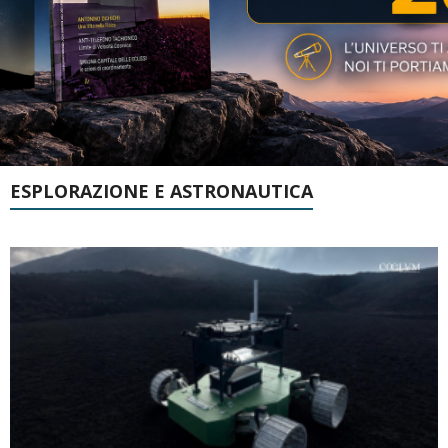
ESPLORAZIONE E ASTRONAUTICA