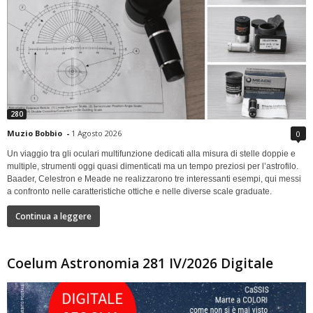
280
Muzio Bobbio
-
1 Agosto 2026
0
Un viaggio tra gli oculari multifunzione dedicati alla misura di stelle doppie e
multiple, strumenti oggi quasi dimenticati ma un tempo preziosi per l’astrofilo.
Baader, Celestron e Meade ne realizzarono tre interessanti esempi, qui messi
a confronto nelle caratteristiche ottiche e nelle diverse scale graduate.
Continua a leggere
Coelum Astronomia 281 IV/2026 Digitale