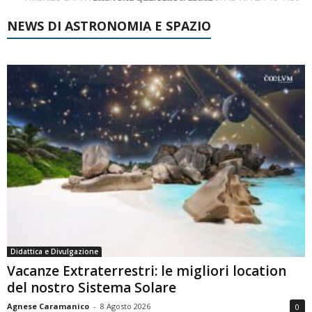
NEWS DI ASTRONOMIA E SPAZIO
Didattica e Divulgazione
Vacanze Extraterrestri: le migliori location
del nostro Sistema Solare
Agnese Caramanico
-
8 Agosto 2026
0