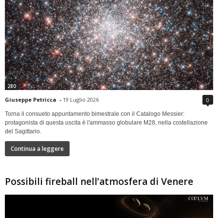
280
Giuseppe Petricca
-
19 Luglio 2026
0
Torna il consueto appuntamento bimestrale con il Catalogo Messier:
protagonista di questa uscita è l'ammasso globulare M28, nella costellazione
del Sagittario.
Continua a leggere
Possibili fireball nell’atmosfera di Venere