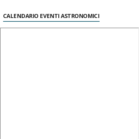
CALENDARIO EVENTI ASTRONOMICI