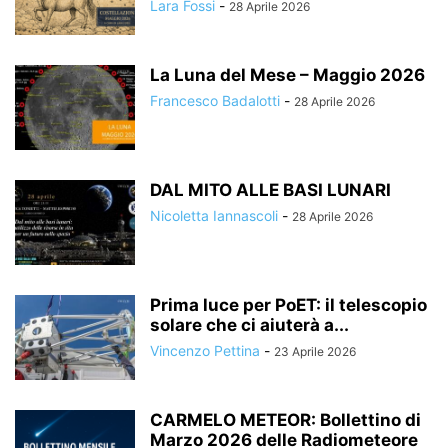
Lara Fossi
-
28 Aprile 2026
La Luna del Mese – Maggio 2026
Francesco Badalotti
-
28 Aprile 2026
DAL MITO ALLE BASI LUNARI
Nicoletta Iannascoli
-
28 Aprile 2026
Prima luce per PoET: il telescopio
solare che ci aiuterà a...
Vincenzo Pettina
-
23 Aprile 2026
CARMELO METEOR: Bollettino di
Marzo 2026 delle Radiometeore