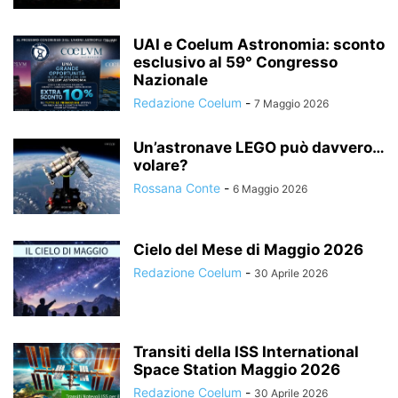
UAI e Coelum Astronomia: sconto
esclusivo al 59° Congresso
Nazionale
Redazione Coelum
-
7 Maggio 2026
Un’astronave LEGO può davvero…
volare?
Rossana Conte
-
6 Maggio 2026
Cielo del Mese di Maggio 2026
Redazione Coelum
-
30 Aprile 2026
Transiti della ISS International
Space Station Maggio 2026
Redazione Coelum
-
30 Aprile 2026