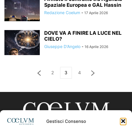
Spaziale Europea e GAL Hassin
Redazione Coelum
-
17 Aprile 2026
DOVE VA A FINIRE LA LUCE NEL
CIELO?
Giuseppe D'Angelo
-
16 Aprile 2026
2
3
4
Gestisci Consenso