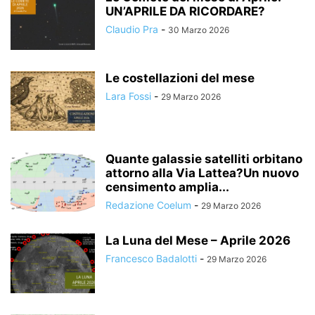
UN’APRILE DA RICORDARE?
Claudio Pra
-
30 Marzo 2026
Le costellazioni del mese
Lara Fossi
-
29 Marzo 2026
Quante galassie satelliti orbitano
attorno alla Via Lattea?Un nuovo
censimento amplia...
Redazione Coelum
-
29 Marzo 2026
La Luna del Mese – Aprile 2026
Francesco Badalotti
-
29 Marzo 2026