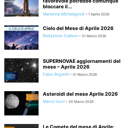
favorevole potrebbe comunque
bloccare il...
Marianna Michelagnoli
-
1 Aprile 2026
Cielo del Mese di Aprile 2026
Redazione Coelum
-
31 Marzo 2026
SUPERNOVAE aggiornamenti del
mese – Aprile 2026
Fabio Briganti
-
31 Marzo 2026
Asteroidi del mese Aprile 2026
Marco Iozzi
-
30 Marzo 2026
Le Comete del mese di Aprile: