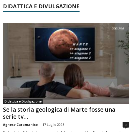
DIDATTICA E DIVULGAZIONE
Didattica e Divulgazione
Se la storia geologica di Marte fosse una
serie tv…
Agnese Caramanico
-
17 Luglio 2026
0