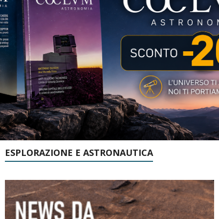
ESPLORAZIONE E ASTRONAUTICA