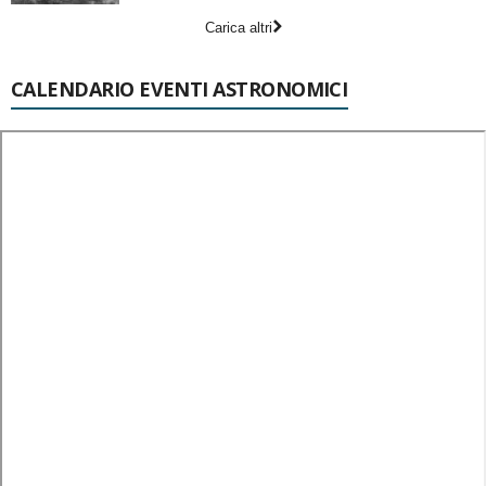
Carica altri
CALENDARIO EVENTI ASTRONOMICI