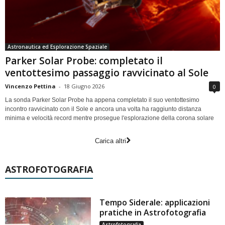
Astronautica ed Esplorazione Spaziale
Parker Solar Probe: completato il
ventottesimo passaggio ravvicinato al Sole
Vincenzo Pettina
-
18 Giugno 2026
0
La sonda Parker Solar Probe ha appena completato il suo ventottesimo
incontro ravvicinato con il Sole e ancora una volta ha raggiunto distanza
minima e velocità record mentre prosegue l'esplorazione della corona solare
Carica altri
ASTROFOTOGRAFIA
Tempo Siderale: applicazioni
pratiche in Astrofotografia
Astrofotografia