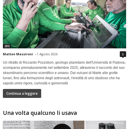
280
Matteo Massironi
-
1 Agosto 2026
0
Un ritratto di Riccardo Pozzobon, geologo planetario dell'Università di Padova,
scomparso prematuramente nel settembre 2025, attraverso il racconto del suo
straordinario percorso scientifico e umano. Dai vulcani di Marte alle grotte
lunari, fino alla formazione degli astronauti, l'eredità di uno studioso che ha
saputo unire rigore, curiosità e generosità
Continua a leggere
Una volta qualcuno li usava