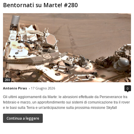
Bentornati su Marte! #280
280
Antonio Piras
-
17 Giugno 2026
0
Gli ultimi aggiornamenti da Marte: le abrasioni effettuate da Perseverance tra
febbraio e marzo, un approfondimento sui sistemi di comunicazione tra il rover
e le basi sulla Terra e un'anticipazione sulla prossima missione Skyfall
Continua a leggere