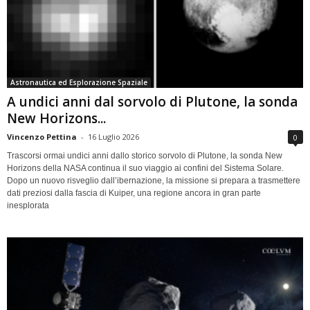
Astronautica ed Esplorazione Spaziale
A undici anni dal sorvolo di Plutone, la sonda
New Horizons...
Vincenzo Pettina
-
16 Luglio 2026
0
Trascorsi ormai undici anni dallo storico sorvolo di Plutone, la sonda New
Horizons della NASA continua il suo viaggio ai confini del Sistema Solare.
Dopo un nuovo risveglio dall’ibernazione, la missione si prepara a trasmettere
dati preziosi dalla fascia di Kuiper, una regione ancora in gran parte
inesplorata