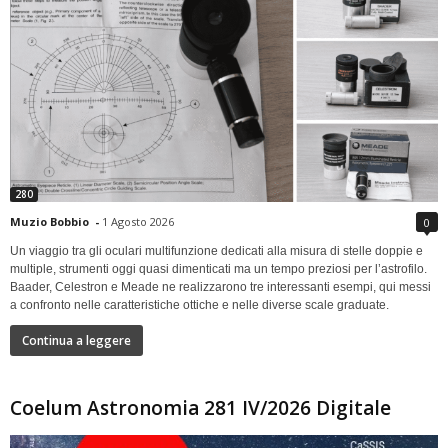
280
Muzio Bobbio
-
1 Agosto 2026
0
Un viaggio tra gli oculari multifunzione dedicati alla misura di stelle doppie e
multiple, strumenti oggi quasi dimenticati ma un tempo preziosi per l’astrofilo.
Baader, Celestron e Meade ne realizzarono tre interessanti esempi, qui messi
a confronto nelle caratteristiche ottiche e nelle diverse scale graduate.
Continua a leggere
Coelum Astronomia 281 IV/2026 Digitale