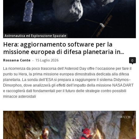
Astronautica ed Esplorazione Spaziale
Hera: aggiornamento software per la
missione europea di difesa planetaria in...
Rossana Conte
-
15 Luglio 2026
0
La ricorrenza da poco trascorsa dell’Asteroid Day offre l’occasione per fare il
punto su Hera, la prima missione europea dimostrativa dedicata alla difesa
planetaria. La sonda dell’ESA si prepara a raggiungere il sistema Didymos–
Dimorphos, dove analizzerà gli effetti dell’impatto della missione NASA DART
e raccoglierà dati fondamentali per il futuro delle strategie contro possibili
minacce asteroidali