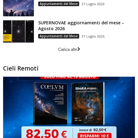
Appuntamenti del Mese
31 Luglio 2026
SUPERNOVAE aggiornamenti del mese –
Agosto 2026
Appuntamenti del Mese
31 Luglio 2026
Carica altri
Cieli Remoti