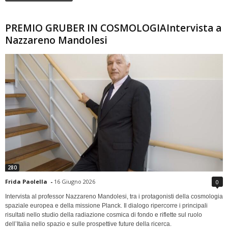
PREMIO GRUBER IN COSMOLOGIAIntervista a
Nazzareno Mandolesi
280
Frida Paolella
-
16 Giugno 2026
0
Intervista al professor Nazzareno Mandolesi, tra i protagonisti della cosmologia
spaziale europea e della missione Planck. Il dialogo ripercorre i principali
risultati nello studio della radiazione cosmica di fondo e riflette sul ruolo
dell’Italia nello spazio e sulle prospettive future della ricerca.