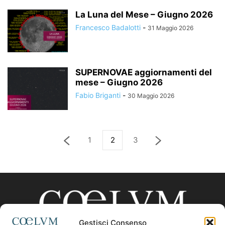
La Luna del Mese – Giugno 2026
Francesco Badalotti
-
31 Maggio 2026
SUPERNOVAE aggiornamenti del
mese – Giugno 2026
Fabio Briganti
-
30 Maggio 2026
1
2
3
Gestisci Consenso