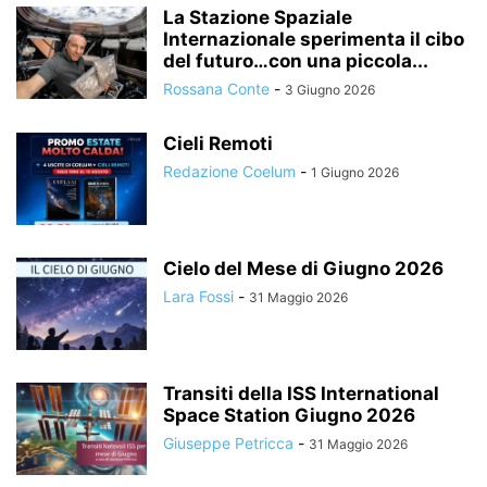
La Stazione Spaziale
Internazionale sperimenta il cibo
del futuro…con una piccola...
Rossana Conte
-
3 Giugno 2026
Cieli Remoti
Redazione Coelum
-
1 Giugno 2026
Cielo del Mese di Giugno 2026
Lara Fossi
-
31 Maggio 2026
Transiti della ISS International
Space Station Giugno 2026
Giuseppe Petricca
-
31 Maggio 2026