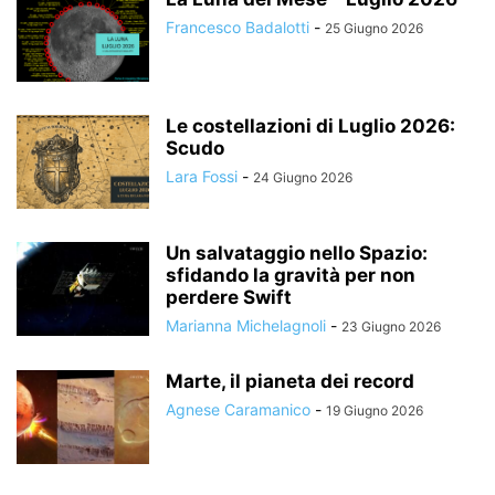
Francesco Badalotti
-
25 Giugno 2026
Le costellazioni di Luglio 2026:
Scudo
Lara Fossi
-
24 Giugno 2026
Un salvataggio nello Spazio:
sfidando la gravità per non
perdere Swift
Marianna Michelagnoli
-
23 Giugno 2026
Marte, il pianeta dei record
Agnese Caramanico
-
19 Giugno 2026