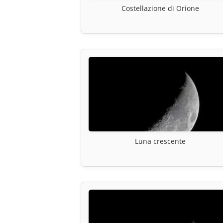
Costellazione di Orione
Luna crescente