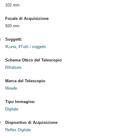
102 mm
Focale di Acquisizione
920 mm
Soggetti:
#Luna
,
#Tutti i soggetti
Schema Ottico del Telescopio
Rifrattore.
Marca del Telescopio
Meade
Tipo Immagine:
Digitale
Dispositivo di Acquisizione
Reflex Digitale