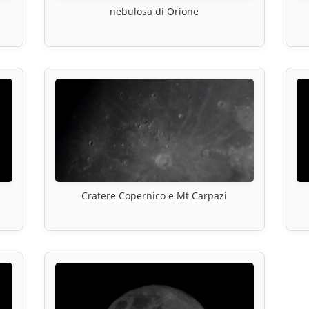
nebulosa di Orione
Cratere Copernico e Mt Carpazi