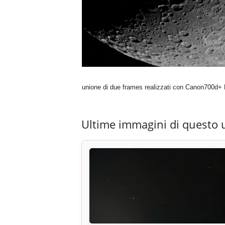
unione di due frames realizzati con Canon700d+
Ultime immagini di questo 