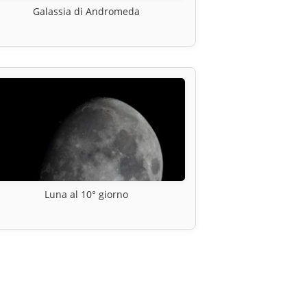
Galassia di Andromeda
Luna al 10° giorno