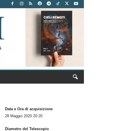
Data e Ora di acquisizione
28 Maggio 2020 20:20
Diametro del Telescopio