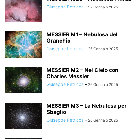
Giuseppe Petricca
-
27 Gennaio 2025
MESSIER M1 – Nebulosa del
Granchio
Giuseppe Petricca
-
26 Gennaio 2025
MESSIER M2 – Nel Cielo con
Charles Messier
Giuseppe Petricca
-
26 Gennaio 2025
MESSIER M3 – La Nebulosa per
Sbaglio
Giuseppe Petricca
-
26 Gennaio 2025