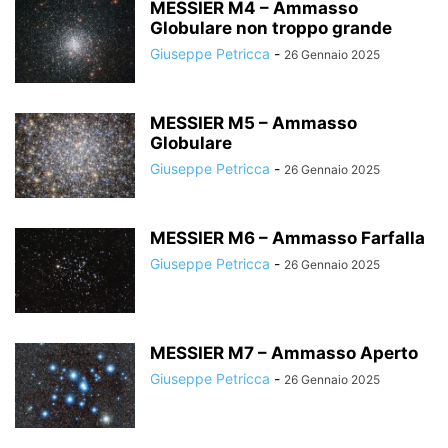
MESSIER M4 – Ammasso
Globulare non troppo grande
Giuseppe Petricca
-
26 Gennaio 2025
MESSIER M5 – Ammasso
Globulare
Giuseppe Petricca
-
26 Gennaio 2025
MESSIER M6 – Ammasso Farfalla
Giuseppe Petricca
-
26 Gennaio 2025
MESSIER M7 – Ammasso Aperto
Giuseppe Petricca
-
26 Gennaio 2025