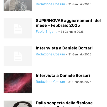
Redazione Coelum
-
31 Gennaio 2025
SUPERNOVAE aggiornamenti del
mese – Febbraio 2025
Fabio Briganti
-
31 Gennaio 2025
Internvista a Daniele Borsari
Redazione Coelum
-
31 Gennaio 2025
Intervista a Daniele Borsari
Redazione Coelum
-
31 Gennaio 2025
Dalla scoperta della fissione