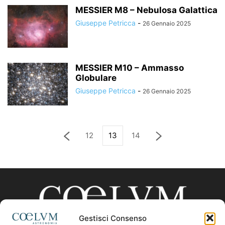
MESSIER M8 – Nebulosa Galattica
Giuseppe Petricca
-
26 Gennaio 2025
MESSIER M10 – Ammasso
Globulare
Giuseppe Petricca
-
26 Gennaio 2025
12
13
14
Gestisci Consenso