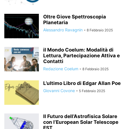
Oltre Giove Spettroscopia
Planetaria
Alessandro Ravagnin
-
8 Febbraio 2025
il Mondo Coelum: Modalità di
Lettura, Partecipazione Attiva e
Contatti
Redazione Coelum
-
8 Febbraio 2025
L’ultimo Libro di Edgar Allan Poe
Giovanni Covone
-
5 Febbraio 2025
Il Futuro dell’Astrofisica Solare
con l’European Solar Telescope
EST