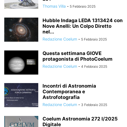
Thomas Villa
-
5 Febbraio 2025
Hubble Indaga LEDA 1313424 con
Nove Anelli: Un Colpo Diretto
nel...
Redazione Coelum
-
5 Febbraio 2025
Questa settimana GIOVE
protagonista di PhotoCoelum
Redazione Coelum
-
4 Febbraio 2025
Incontri di Astronomia
Contemporanea e
Astrofotografia
Redazione Coelum
-
3 Febbraio 2025
Coelum Astronomia 272 I/2025
Digitale