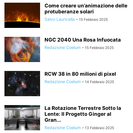
Come creare un’animazione delle
protuberanze solari
Salvo Lauricella
-
15 Febbraio 2025
NGC 2040 Una Rosa Infuocata
Redazione Coelum
-
15 Febbraio 2025
RCW 38 in 80 milioni di pixel
Redazione Coelum
-
14 Febbraio 2025
La Rotazione Terrestre Sotto la
Lente: Il Progetto Ginger al
Gran...
Redazione Coelum
-
13 Febbraio 2025