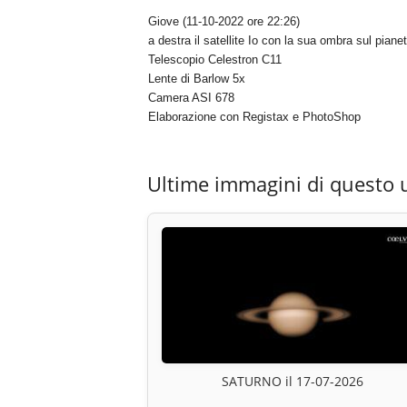
Giove (11-10-2022 ore 22:26)
a destra il satellite Io con la sua ombra sul piane
Telescopio Celestron C11
Lente di Barlow 5x
Camera ASI 678
Elaborazione con Registax e PhotoShop
Ultime immagini di questo 
SATURNO il 17-07-2026