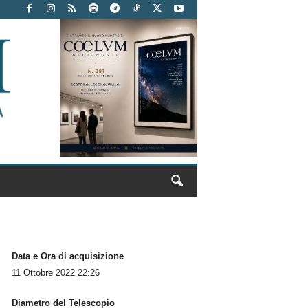
Data e Ora di acquisizione
11 Ottobre 2022 22:26
Diametro del Telescopio