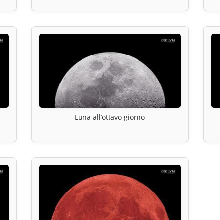
Luna all’ottavo giorno