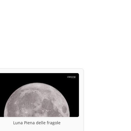
Luna Piena delle fragole