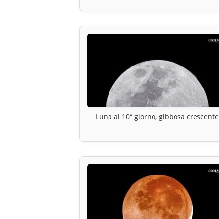
Luna al 10° giorno, gibbosa crescente