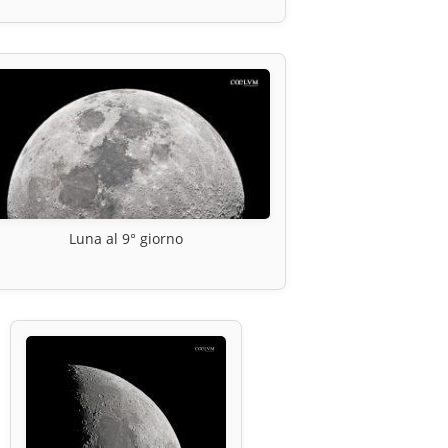
Luna al 9° giorno