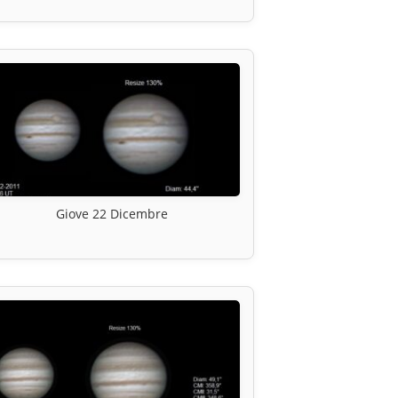
Giove 22 Dicembre