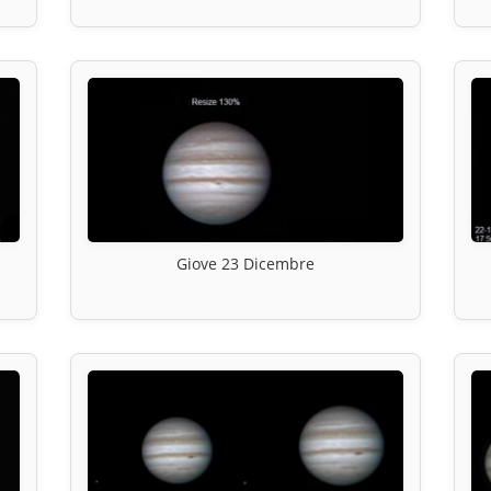
Giove 23 Dicembre