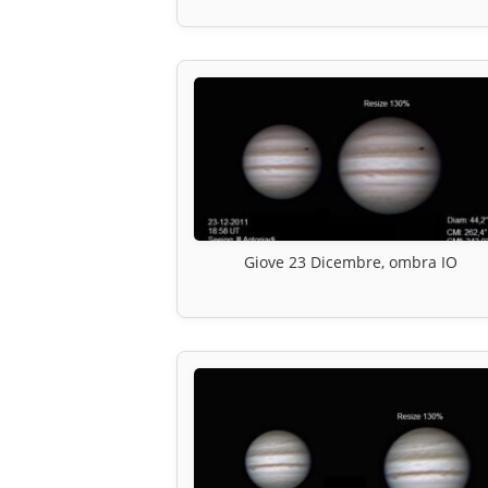
Giove 23 Dicembre, ombra IO