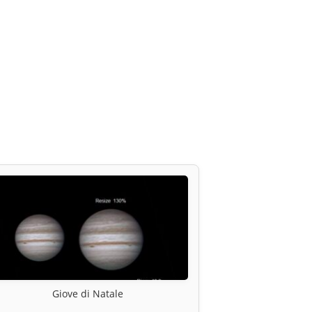
Giove di Natale