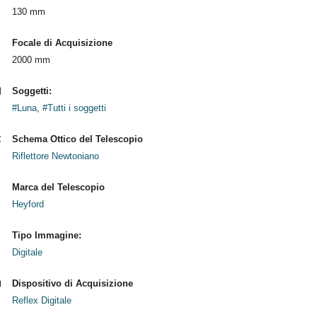
130 mm
Focale di Acquisizione
2000 mm
Soggetti:
#Luna
,
#Tutti i soggetti
Schema Ottico del Telescopio
Riflettore Newtoniano
Marca del Telescopio
Heyford
Tipo Immagine:
Digitale
Dispositivo di Acquisizione
Reflex Digitale