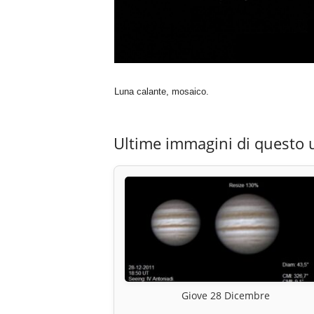
Luna calante, mosaico.
Ultime immagini di questo 
Giove 28 Dicembre