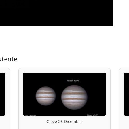
utente
Giove 26 Dicembre