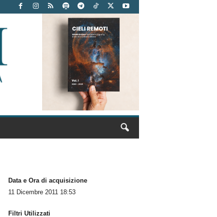
Data e Ora di acquisizione
11 Dicembre 2011 18:53
Filtri Utilizzati