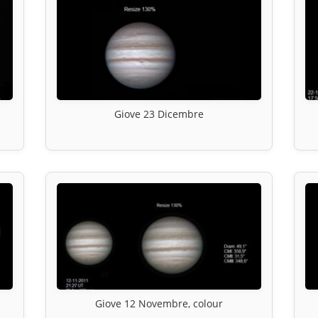
Giove 23 Dicembre
Giove 12 Novembre, colour