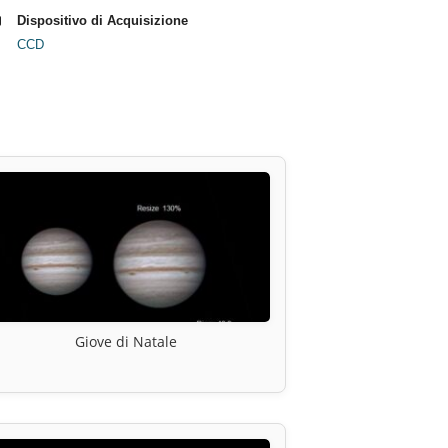
Dispositivo di Acquisizione
CCD
Giove di Natale