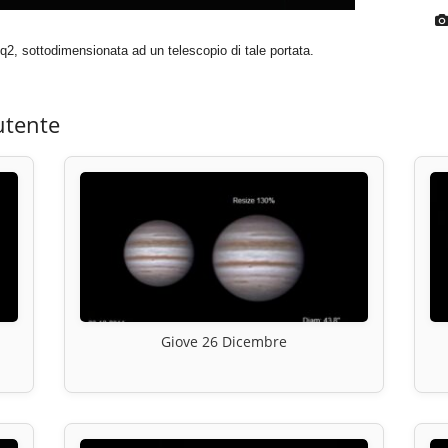
, sottodimensionata ad un telescopio di tale portata.
utente
Giove 26 Dicembre