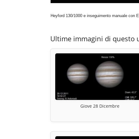
Heyford 130/1000 e inseguimento manuale con Eq2
Ultime immagini di questo 
Giove 28 Dicembre