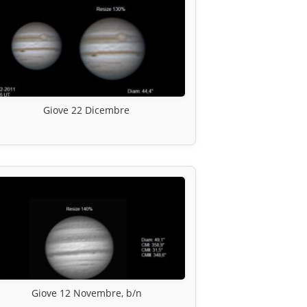
Giove 22 Dicembre
Giove 12 Novembre, b/n