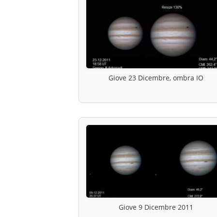
Giove 23 Dicembre, ombra IO
Giove 9 Dicembre 2011