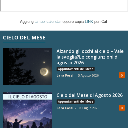
Aggiungi
ai tuoi calendari
oppure copia
LINK
per iCal
CIELO DEL MESE
Alzando gli occhi al cielo – Vale
la sveglia?Le congiunzioni di
agosto 2026
Appuntamenti del Mese
Lara Fossi
-
5 Agosto 2026
0
Cielo del Mese di Agosto 2026
Appuntamenti del Mese
Lara Fossi
-
31 Luglio 2026
0