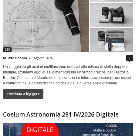
280
Muzio Bobbio
-
1 Agosto 2026
0
Un viaggio tra gli oculari multifunzione dedicati alla misura di stelle doppie e
multiple, strumenti oggi quasi dimenticati ma un tempo preziosi per l’astrofilo.
Baader, Celestron e Meade ne realizzarono tre interessanti esempi, qui messi
a confronto nelle caratteristiche ottiche e nelle diverse scale graduate.
Continua a leggere
Coelum Astronomia 281 IV/2026 Digitale