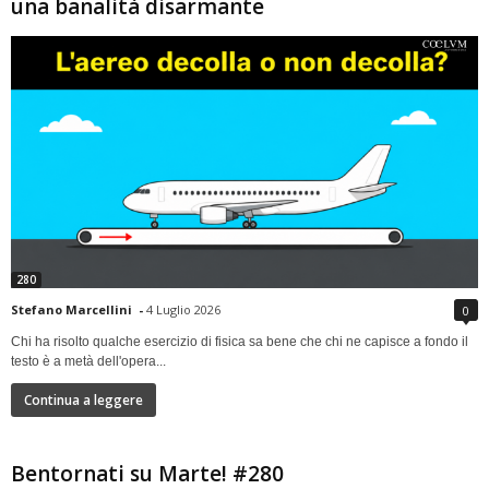
una banalità disarmante
280
Stefano Marcellini
-
4 Luglio 2026
0
Chi ha risolto qualche esercizio di fisica sa bene che chi ne capisce a fondo il
testo è a metà dell'opera...
Continua a leggere
Bentornati su Marte! #280