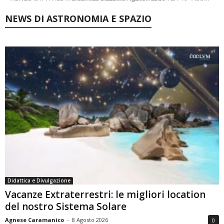
NEWS DI ASTRONOMIA E SPAZIO
Didattica e Divulgazione
Vacanze Extraterrestri: le migliori location
del nostro Sistema Solare
Agnese Caramanico
-
8 Agosto 2026
0