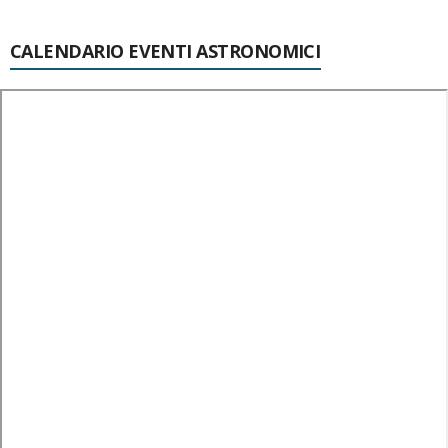
CALENDARIO EVENTI ASTRONOMICI