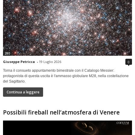
280
Giuseppe Petricca
-
19 Luglio 2026
0
Torna il consueto appuntamento bimestrale con il Catalogo Messier:
protagonista di questa uscita è l'ammasso globulare M28, nella costellazione
del Sagittario.
Continua a leggere
Possibili fireball nell’atmosfera di Venere