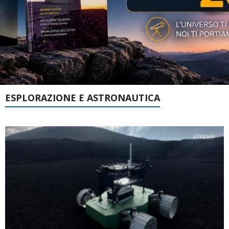
ESPLORAZIONE E ASTRONAUTICA