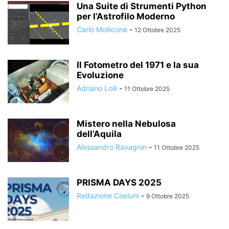
Una Suite di Strumenti Python
per l’Astrofilo Moderno
Carlo Mollicone
-
12 Ottobre 2025
Il Fotometro del 1971 e la sua
Evoluzione
Adriano Lolli
-
11 Ottobre 2025
Mistero nella Nebulosa
dell’Aquila
Alessandro Ravagnin
-
11 Ottobre 2025
PRISMA DAYS 2025
Redazione Coelum
-
9 Ottobre 2025