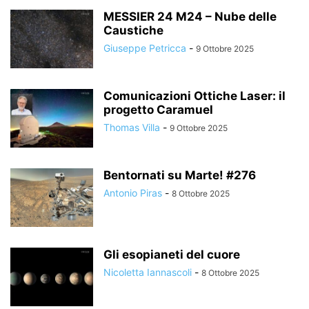
MESSIER 24 M24 – Nube delle
Caustiche
Giuseppe Petricca
-
9 Ottobre 2025
Comunicazioni Ottiche Laser: il
progetto Caramuel
Thomas Villa
-
9 Ottobre 2025
Bentornati su Marte! #276
Antonio Piras
-
8 Ottobre 2025
Gli esopianeti del cuore
Nicoletta Iannascoli
-
8 Ottobre 2025