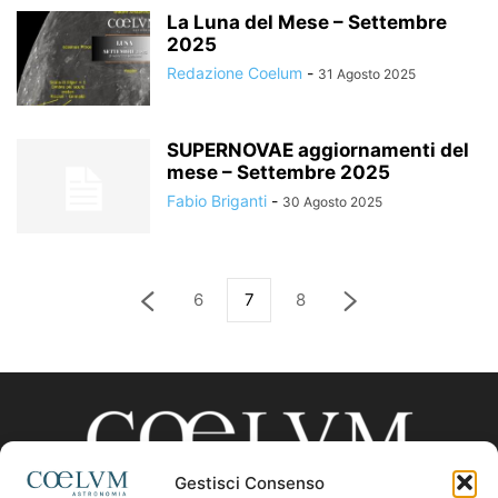
La Luna del Mese – Settembre
2025
Redazione Coelum
-
31 Agosto 2025
SUPERNOVAE aggiornamenti del
mese – Settembre 2025
Fabio Briganti
-
30 Agosto 2025
6
7
8
Gestisci Consenso