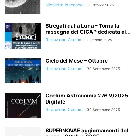
Nicoletta Iannascoli
-
1 Ottobre 2025
Stregati dalla Luna – Torna la
rassegna del CICAP dedicata al...
Redazione Coelum
-
1 Ottobre 2025
Cielo del Mese – Ottobre
Redazione Coelum
-
30 Settembre 2025
Coelum Astronomia 276 V/2025
Digitale
Redazione Coelum
-
30 Settembre 2025
SUPERNOVAE aggiornamenti del