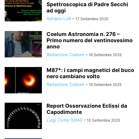
Spettroscopica di Padre Secchi
ad oggi
Adriano Lolli
-
17 Settembre 2025
Coelum Astronomia n. 276 –
Primo numero del ventinovesimo
anno
Redazione Coelum
-
16 Settembre 2025
M87*: i campi magnetici del buco
nero cambiano volto
Redazione Coelum
-
16 Settembre 2025
Report Osservazione Eclissi da
Capodimonte
Luigi Civita (UAN)
-
10 Settembre 2025