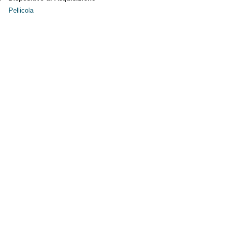
Pellicola