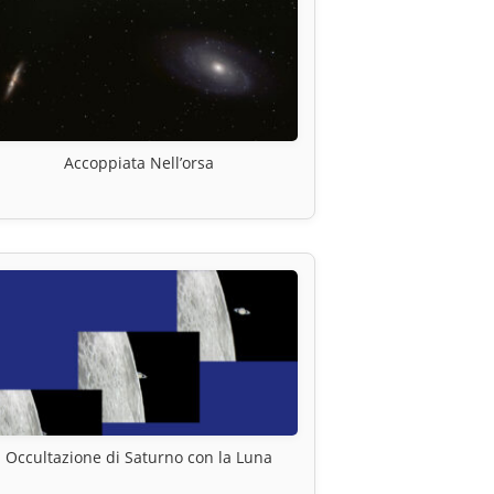
Accoppiata Nell’orsa
Occultazione di Saturno con la Luna