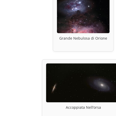
Grande Nebulosa di Orione
Accoppiata Nell’orsa