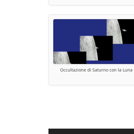
Occultazione di Saturno con la Luna