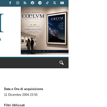
Data e Ora di acquisizione
11 Dicembre 2004 23:55
Filtri Utilizzati