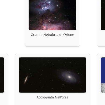
Grande Nebulosa di Orione
Accoppiata Nell’orsa