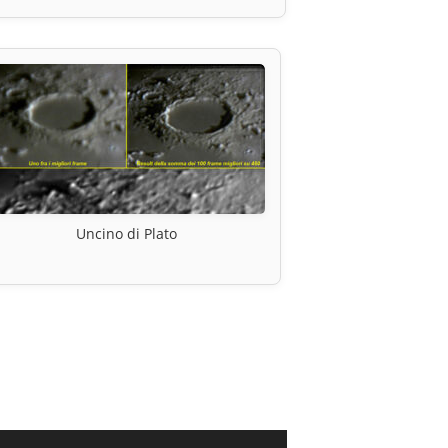
Uncino di Plato