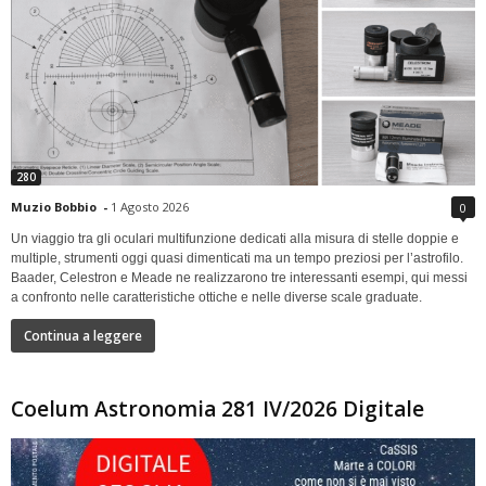
280
Muzio Bobbio
-
1 Agosto 2026
0
Un viaggio tra gli oculari multifunzione dedicati alla misura di stelle doppie e
multiple, strumenti oggi quasi dimenticati ma un tempo preziosi per l’astrofilo.
Baader, Celestron e Meade ne realizzarono tre interessanti esempi, qui messi
a confronto nelle caratteristiche ottiche e nelle diverse scale graduate.
Continua a leggere
Coelum Astronomia 281 IV/2026 Digitale