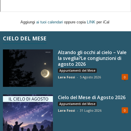
Aggiungi
ai tuoi calendari
oppure copia
LINK
per iCal
CIELO DEL MESE
Alzando gli occhi al cielo – Vale
la sveglia?Le congiunzioni di
agosto 2026
Appuntamenti del Mese
Lara Fossi
-
5 Agosto 2026
0
Cielo del Mese di Agosto 2026
Appuntamenti del Mese
Lara Fossi
-
31 Luglio 2026
0