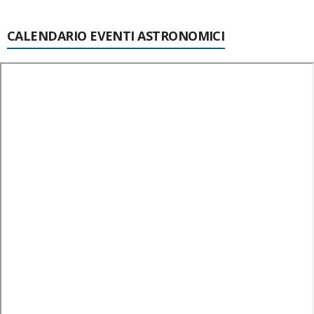
CALENDARIO EVENTI ASTRONOMICI