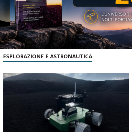
ESPLORAZIONE E ASTRONAUTICA