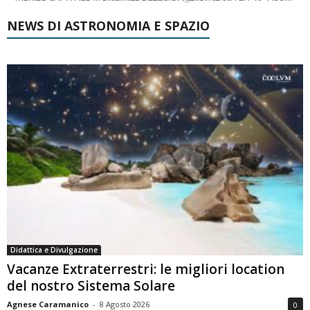
NEWS DI ASTRONOMIA E SPAZIO
Didattica e Divulgazione
Vacanze Extraterrestri: le migliori location
del nostro Sistema Solare
Agnese Caramanico
-
8 Agosto 2026
0