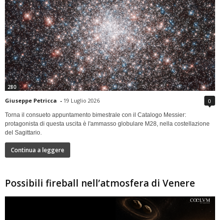
280
Giuseppe Petricca
-
19 Luglio 2026
0
Torna il consueto appuntamento bimestrale con il Catalogo Messier:
protagonista di questa uscita è l'ammasso globulare M28, nella costellazione
del Sagittario.
Continua a leggere
Possibili fireball nell’atmosfera di Venere