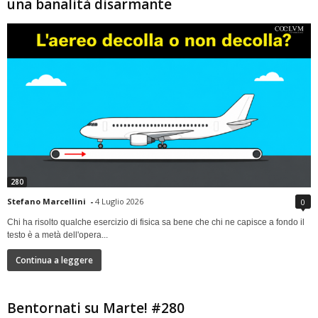
una banalità disarmante
280
Stefano Marcellini
-
4 Luglio 2026
0
Chi ha risolto qualche esercizio di fisica sa bene che chi ne capisce a fondo il
testo è a metà dell'opera...
Continua a leggere
Bentornati su Marte! #280