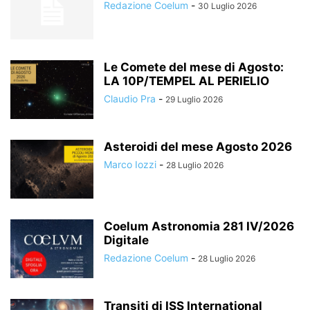
Redazione Coelum
-
30 Luglio 2026
Le Comete del mese di Agosto:
LA 10P/TEMPEL AL PERIELIO
Claudio Pra
-
29 Luglio 2026
Asteroidi del mese Agosto 2026
Marco Iozzi
-
28 Luglio 2026
Coelum Astronomia 281 IV/2026
Digitale
Redazione Coelum
-
28 Luglio 2026
Transiti di ISS International