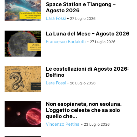
Space Station e Tiangong –
Agosto 2026
Lara Fossi
-
27 Luglio 2026
La Luna del Mese – Agosto 2026
Francesco Badalotti
-
27 Luglio 2026
Le costellazioni di Agosto 2026:
Delfino
Lara Fossi
-
26 Luglio 2026
Non esopianeta, non esoluna.
L’oggetto celeste che sa solo
quello che...
Vincenzo Pettina
-
23 Luglio 2026