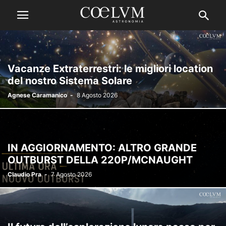
Vacanze Extraterrestri: le migliori location
del nostro Sistema Solare
Agnese Caramanico
-
8 Agosto 2026
IN AGGIORNAMENTO: ALTRO GRANDE
OUTBURST DELLA 220P/MCNAUGHT
Claudio Pra
-
7 Agosto 2026