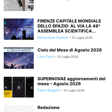
FIRENZE CAPITALE MONDIALE
DELLO SPAZIO: AL VIA LA 46ª
ASSEMBLEA SCIENTIFICA...
Redazione Coelum
-
31 Luglio 2026
Cielo del Mese di Agosto 2026
Lara Fossi
-
31 Luglio 2026
SUPERNOVAE aggiornamenti del
mese – Agosto 2026
Fabio Briganti
-
31 Luglio 2026
Redazione