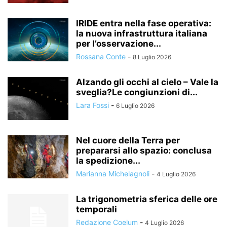
IRIDE entra nella fase operativa:
la nuova infrastruttura italiana
per l’osservazione...
Rossana Conte
-
8 Luglio 2026
Alzando gli occhi al cielo – Vale la
sveglia?Le congiunzioni di...
Lara Fossi
-
6 Luglio 2026
Nel cuore della Terra per
prepararsi allo spazio: conclusa
la spedizione...
Marianna Michelagnoli
-
4 Luglio 2026
La trigonometria sferica delle ore
temporali
Redazione Coelum
-
4 Luglio 2026