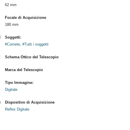
62 mm
Focale di Acquisizione
180 mm
Soggetti:
#Comete
,
#Tutti i soggetti
Schema Ottico del Telescopio
Marca del Telescopio
Tipo Immagine:
Digitale
Dispositivo di Acquisizione
Reflex Digitale