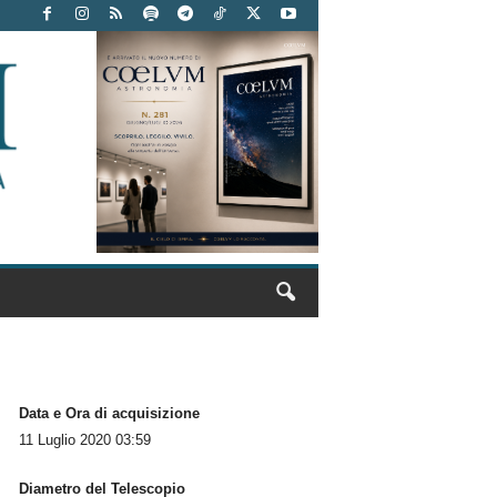
Data e Ora di acquisizione
11 Luglio 2020 03:59
Diametro del Telescopio