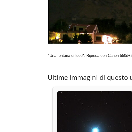
"Una fontana di luce". Ripresa con Canon 550d
Ultime immagini di questo 