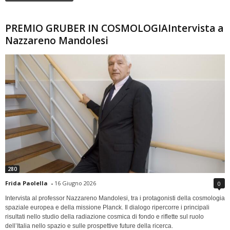
PREMIO GRUBER IN COSMOLOGIAIntervista a
Nazzareno Mandolesi
280
Frida Paolella
-
16 Giugno 2026
0
Intervista al professor Nazzareno Mandolesi, tra i protagonisti della cosmologia
spaziale europea e della missione Planck. Il dialogo ripercorre i principali
risultati nello studio della radiazione cosmica di fondo e riflette sul ruolo
dell’Italia nello spazio e sulle prospettive future della ricerca.