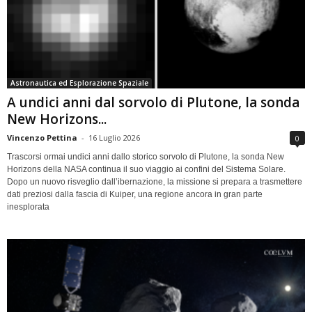
Astronautica ed Esplorazione Spaziale
A undici anni dal sorvolo di Plutone, la sonda
New Horizons...
Vincenzo Pettina
-
16 Luglio 2026
0
Trascorsi ormai undici anni dallo storico sorvolo di Plutone, la sonda New
Horizons della NASA continua il suo viaggio ai confini del Sistema Solare.
Dopo un nuovo risveglio dall’ibernazione, la missione si prepara a trasmettere
dati preziosi dalla fascia di Kuiper, una regione ancora in gran parte
inesplorata