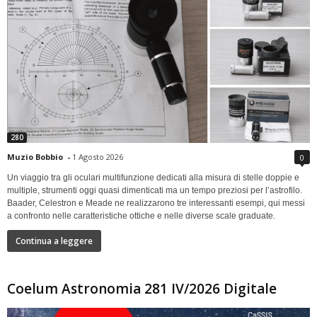
280
Muzio Bobbio
-
1 Agosto 2026
0
Un viaggio tra gli oculari multifunzione dedicati alla misura di stelle doppie e
multiple, strumenti oggi quasi dimenticati ma un tempo preziosi per l’astrofilo.
Baader, Celestron e Meade ne realizzarono tre interessanti esempi, qui messi
a confronto nelle caratteristiche ottiche e nelle diverse scale graduate.
Continua a leggere
Coelum Astronomia 281 IV/2026 Digitale