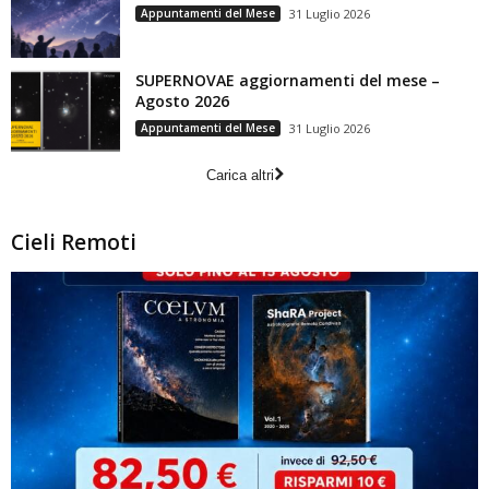
Appuntamenti del Mese
31 Luglio 2026
SUPERNOVAE aggiornamenti del mese –
Agosto 2026
Appuntamenti del Mese
31 Luglio 2026
Carica altri
Cieli Remoti