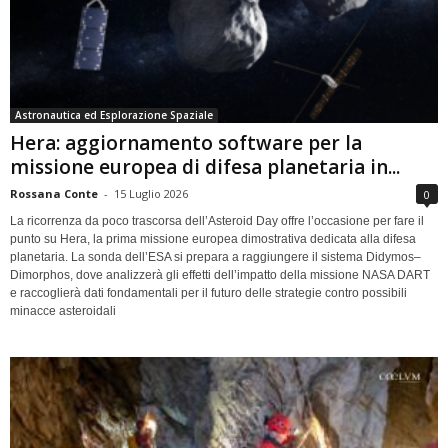
Astronautica ed Esplorazione Spaziale
Hera: aggiornamento software per la
missione europea di difesa planetaria in...
Rossana Conte
-
15 Luglio 2026
0
La ricorrenza da poco trascorsa dell’Asteroid Day offre l’occasione per fare il
punto su Hera, la prima missione europea dimostrativa dedicata alla difesa
planetaria. La sonda dell’ESA si prepara a raggiungere il sistema Didymos–
Dimorphos, dove analizzerà gli effetti dell’impatto della missione NASA DART
e raccoglierà dati fondamentali per il futuro delle strategie contro possibili
minacce asteroidali