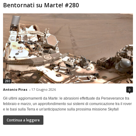
Bentornati su Marte! #280
280
Antonio Piras
-
17 Giugno 2026
0
Gli ultimi aggiornamenti da Marte: le abrasioni effettuate da Perseverance tra
febbraio e marzo, un approfondimento sui sistemi di comunicazione tra il rover
e le basi sulla Terra e un'anticipazione sulla prossima missione Skyfall
Continua a leggere