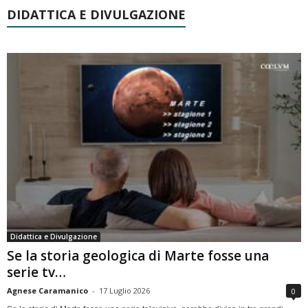
DIDATTICA E DIVULGAZIONE
Didattica e Divulgazione
Se la storia geologica di Marte fosse una
serie tv…
Agnese Caramanico
-
17 Luglio 2026
0