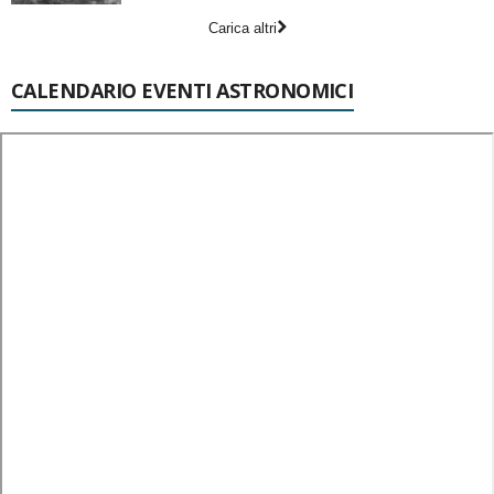
Carica altri
CALENDARIO EVENTI ASTRONOMICI