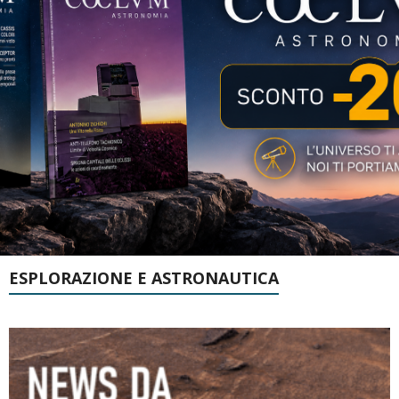
ESPLORAZIONE E ASTRONAUTICA