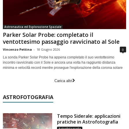
Astronautica ed Esplorazione Spaziale
Parker Solar Probe: completato il
ventottesimo passaggio ravvicinato al Sole
Vincenzo Pettina
-
18 Giugno 2026
0
La sonda Parker Solar Probe ha appena completato il suo ventottesimo
incontro ravvicinato con il Sole e ancora una volta ha raggiunto distanza
minima e velocità record mentre prosegue l'esplorazione della corona solare
Carica altri
ASTROFOTOGRAFIA
Tempo Siderale: applicazioni
pratiche in Astrofotografia
Astrofotografia