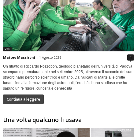
280
Matteo Massironi
-
1 Agosto 2026
0
Un ritratto di Riccardo Pozzobon, geologo planetario dell'Università di Padova,
scomparso prematuramente nel settembre 2025, attraverso il racconto del suo
straordinario percorso scientifico e umano. Dai vulcani di Marte alle grotte
lunari, fino alla formazione degli astronauti, l'eredità di uno studioso che ha
saputo unire rigore, curiosità e generosità
Continua a leggere
Una volta qualcuno li usava