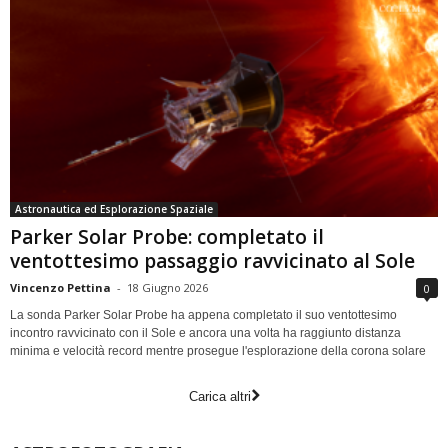
Astronautica ed Esplorazione Spaziale
Parker Solar Probe: completato il
ventottesimo passaggio ravvicinato al Sole
Vincenzo Pettina
-
18 Giugno 2026
0
La sonda Parker Solar Probe ha appena completato il suo ventottesimo
incontro ravvicinato con il Sole e ancora una volta ha raggiunto distanza
minima e velocità record mentre prosegue l'esplorazione della corona solare
Carica altri