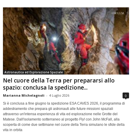
Astronautica ed Esplorazione Spaziale
Nel cuore della Terra per prepararsi allo
spazio: conclusa la spedizione...
Marianna Michelagnoli
-
4 Luglio 2026
0
Si è conclusa a fine giugno la spedizione ESA CAVES 2026, il programma di
addestramento che prepara gli astronauti alle future missioni spaziali
attraverso un'intensa esperienza di vita ed esplorazione nelle Grotte del
Matese. Dall'isolamento sotterraneo al progetto Fly! con John McFall, alla
scoperta di come due settimane nel cuore della Terra simulano le sfide della
vita in orbita