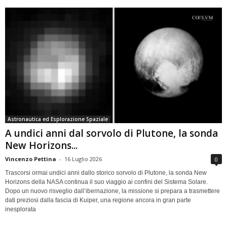
Astronautica ed Esplorazione Spaziale
A undici anni dal sorvolo di Plutone, la sonda
New Horizons...
Vincenzo Pettina
-
16 Luglio 2026
0
Trascorsi ormai undici anni dallo storico sorvolo di Plutone, la sonda New
Horizons della NASA continua il suo viaggio ai confini del Sistema Solare.
Dopo un nuovo risveglio dall’ibernazione, la missione si prepara a trasmettere
dati preziosi dalla fascia di Kuiper, una regione ancora in gran parte
inesplorata