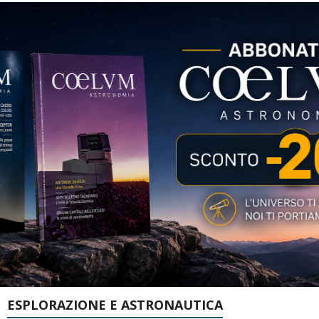
ESPLORAZIONE E ASTRONAUTICA