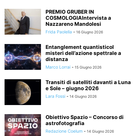
PREMIO GRUBER IN
COSMOLOGIAIntervista a
Nazzareno Mandolesi
Frida Paolella
-
16 Giugno 2026
Entanglement quantisticoI
misteri dell’azione spettrale a
distanza
Marco Lorrai
-
15 Giugno 2026
Transiti di satelliti davanti a Luna
e Sole – giugno 2026
Lara Fossi
-
14 Giugno 2026
Obiettivo Spazio – Concorso di
astrofotografia
Redazione Coelum
-
14 Giugno 2026