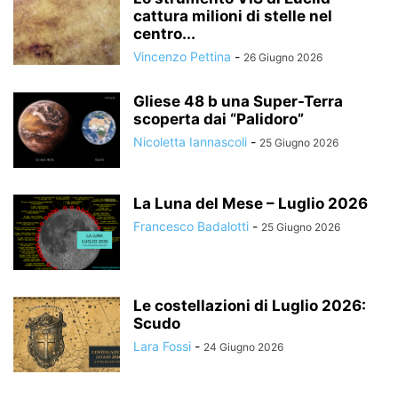
cattura milioni di stelle nel
centro...
Vincenzo Pettina
-
26 Giugno 2026
Gliese 48 b una Super-Terra
scoperta dai “Palidoro”
Nicoletta Iannascoli
-
25 Giugno 2026
La Luna del Mese – Luglio 2026
Francesco Badalotti
-
25 Giugno 2026
Le costellazioni di Luglio 2026:
Scudo
Lara Fossi
-
24 Giugno 2026