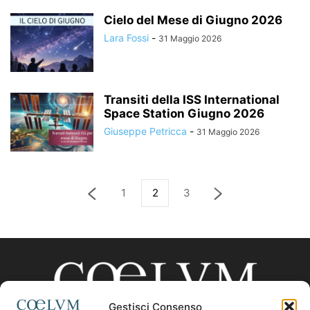
Cielo del Mese di Giugno 2026
Lara Fossi
-
31 Maggio 2026
Transiti della ISS International
Space Station Giugno 2026
Giuseppe Petricca
-
31 Maggio 2026
1
2
3
Gestisci Consenso