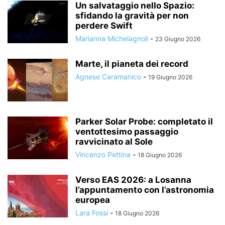
Un salvataggio nello Spazio:
sfidando la gravità per non
perdere Swift
Marianna Michelagnoli
-
23 Giugno 2026
Marte, il pianeta dei record
Agnese Caramanico
-
19 Giugno 2026
Parker Solar Probe: completato il
ventottesimo passaggio
ravvicinato al Sole
Vincenzo Pettina
-
18 Giugno 2026
Verso EAS 2026: a Losanna
l’appuntamento con l’astronomia
europea
Lara Fossi
-
18 Giugno 2026