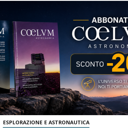
ESPLORAZIONE E ASTRONAUTICA