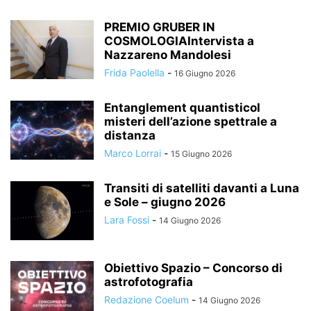
PREMIO GRUBER IN
COSMOLOGIAIntervista a
Nazzareno Mandolesi
Frida Paolella
-
16 Giugno 2026
Entanglement quantisticoI
misteri dell’azione spettrale a
distanza
Marco Lorrai
-
15 Giugno 2026
Transiti di satelliti davanti a Luna
e Sole – giugno 2026
Lara Fossi
-
14 Giugno 2026
Obiettivo Spazio – Concorso di
astrofotografia
Redazione Coelum
-
14 Giugno 2026