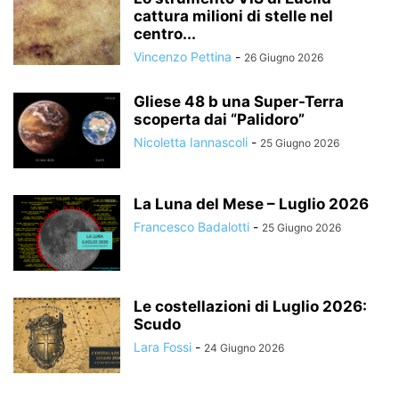
cattura milioni di stelle nel
centro...
Vincenzo Pettina
-
26 Giugno 2026
Gliese 48 b una Super-Terra
scoperta dai “Palidoro”
Nicoletta Iannascoli
-
25 Giugno 2026
La Luna del Mese – Luglio 2026
Francesco Badalotti
-
25 Giugno 2026
Le costellazioni di Luglio 2026:
Scudo
Lara Fossi
-
24 Giugno 2026