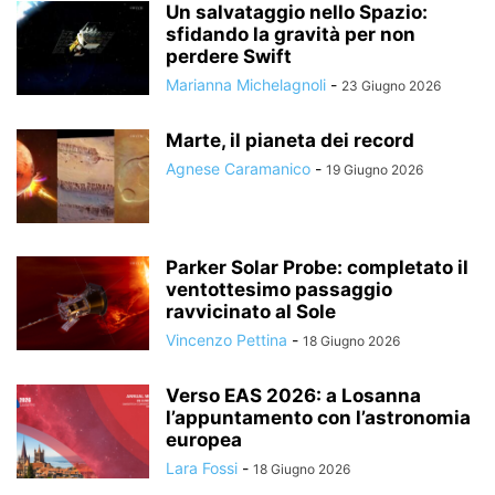
Un salvataggio nello Spazio:
sfidando la gravità per non
perdere Swift
Marianna Michelagnoli
-
23 Giugno 2026
Marte, il pianeta dei record
Agnese Caramanico
-
19 Giugno 2026
Parker Solar Probe: completato il
ventottesimo passaggio
ravvicinato al Sole
Vincenzo Pettina
-
18 Giugno 2026
Verso EAS 2026: a Losanna
l’appuntamento con l’astronomia
europea
Lara Fossi
-
18 Giugno 2026