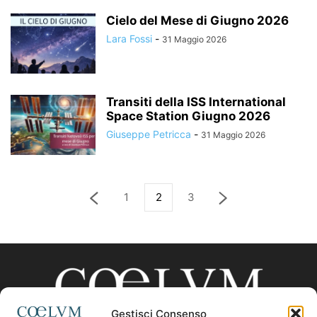
Cielo del Mese di Giugno 2026
Lara Fossi
-
31 Maggio 2026
Transiti della ISS International
Space Station Giugno 2026
Giuseppe Petricca
-
31 Maggio 2026
1
2
3
Gestisci Consenso