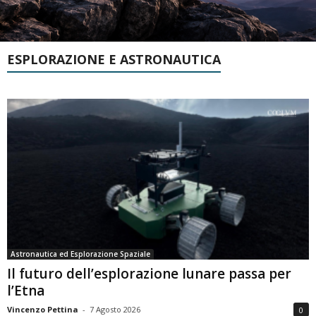
ESPLORAZIONE E ASTRONAUTICA
Astronautica ed Esplorazione Spaziale
Il futuro dell’esplorazione lunare passa per
l’Etna
Vincenzo Pettina
-
7 Agosto 2026
0