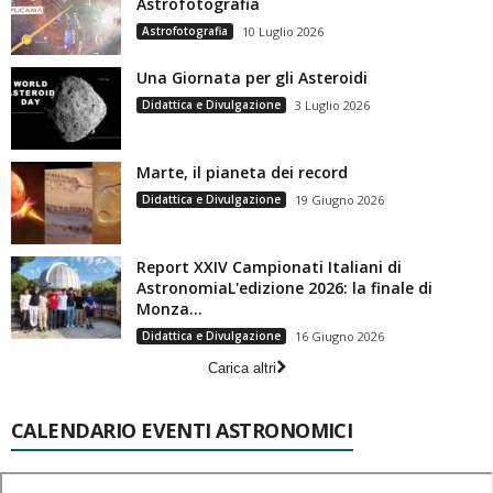
Astrofotografia
Astrofotografia
10 Luglio 2026
Una Giornata per gli Asteroidi
Didattica e Divulgazione
3 Luglio 2026
Marte, il pianeta dei record
Didattica e Divulgazione
19 Giugno 2026
Report XXIV Campionati Italiani di
AstronomiaL'edizione 2026: la finale di
Monza...
Didattica e Divulgazione
16 Giugno 2026
Carica altri
CALENDARIO EVENTI ASTRONOMICI