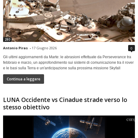
280
Antonio Piras
-
17 Giugno 2026
0
Gli ultimi aggiornamenti da Marte: le abrasioni effettuate da Perseverance tra
febbraio e marzo, un approfondimento sui sistemi di comunicazione tra il rover
e le basi sulla Terra e un'anticipazione sulla prossima missione Skyfall
Continua a leggere
LUNA Occidente vs Cinadue strade verso lo
stesso obiettivo