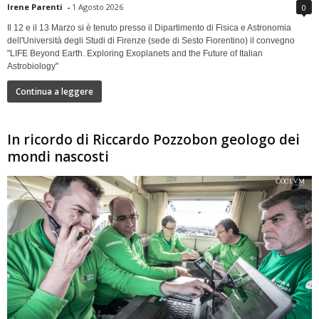
Irene Parenti
-
1 Agosto 2026
0
Il 12 e il 13 Marzo si è tenuto presso il Dipartimento di Fisica e Astronomia
dell'Università degli Studi di Firenze (sede di Sesto Fiorentino) il convegno
"LIFE Beyond Earth. Exploring Exoplanets and the Future of Italian
Astrobiology"
Continua a leggere
In ricordo di Riccardo Pozzobon geologo dei
mondi nascosti