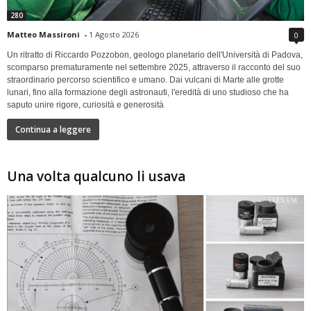
280
Matteo Massironi
-
1 Agosto 2026
0
Un ritratto di Riccardo Pozzobon, geologo planetario dell'Università di Padova,
scomparso prematuramente nel settembre 2025, attraverso il racconto del suo
straordinario percorso scientifico e umano. Dai vulcani di Marte alle grotte
lunari, fino alla formazione degli astronauti, l'eredità di uno studioso che ha
saputo unire rigore, curiosità e generosità
Continua a leggere
Una volta qualcuno li usava