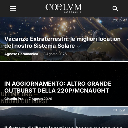
Vacanze Extraterrestri: le migliori location
del nostro Sistema Solare
Agnese Caramanico
-
8 Agosto 2026
IN AGGIORNAMENTO: ALTRO GRANDE
OUTBURST DELLA 220P/MCNAUGHT
Claudio Pra
-
7 Agosto 2026