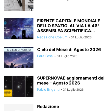
FIRENZE CAPITALE MONDIALE
DELLO SPAZIO: AL VIA LA 46ª
ASSEMBLEA SCIENTIFICA...
Redazione Coelum
-
31 Luglio 2026
Cielo del Mese di Agosto 2026
Lara Fossi
-
31 Luglio 2026
SUPERNOVAE aggiornamenti del
mese – Agosto 2026
Fabio Briganti
-
31 Luglio 2026
Redazione