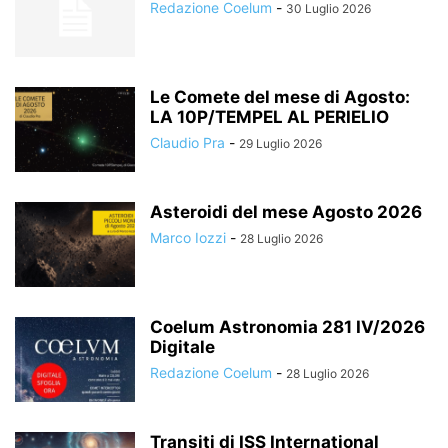
Redazione Coelum
-
30 Luglio 2026
Le Comete del mese di Agosto:
LA 10P/TEMPEL AL PERIELIO
Claudio Pra
-
29 Luglio 2026
Asteroidi del mese Agosto 2026
Marco Iozzi
-
28 Luglio 2026
Coelum Astronomia 281 IV/2026
Digitale
Redazione Coelum
-
28 Luglio 2026
Transiti di ISS International