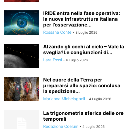
IRIDE entra nella fase operativa:
la nuova infrastruttura italiana
per l’osservazione...
Rossana Conte
-
8 Luglio 2026
Alzando gli occhi al cielo – Vale la
sveglia?Le congiunzioni di...
Lara Fossi
-
6 Luglio 2026
Nel cuore della Terra per
prepararsi allo spazio: conclusa
la spedizione...
Marianna Michelagnoli
-
4 Luglio 2026
La trigonometria sferica delle ore
temporali
Redazione Coelum
-
4 Luglio 2026