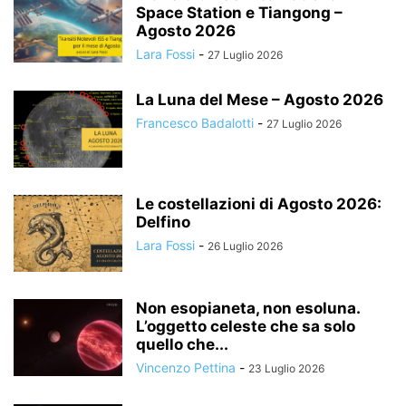
Space Station e Tiangong –
Agosto 2026
Lara Fossi
-
27 Luglio 2026
La Luna del Mese – Agosto 2026
Francesco Badalotti
-
27 Luglio 2026
Le costellazioni di Agosto 2026:
Delfino
Lara Fossi
-
26 Luglio 2026
Non esopianeta, non esoluna.
L’oggetto celeste che sa solo
quello che...
Vincenzo Pettina
-
23 Luglio 2026