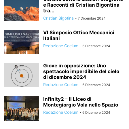
e Racconti di Cristian Bigontina
tra...
Cristian Bigotina
-
7 Dicembre 2024
VI Simposio Ottico Meccanici
Italiani
Redazione Coelum
-
6 Dicembre 2024
Giove in opposizione: Uno
spettacolo imperdibile del cielo
di dicembre 2024
Redazione Coelum
-
6 Dicembre 2024
Infinity2 – Il Liceo di
Montegiorgio Vola nello Spazio
Redazione Coelum
-
6 Dicembre 2024