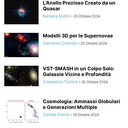
L’Anello Prezioso Creato da un
Quasar
Barbara Bubbi
-
20 Ottobre 2024
Modelli 3D per le Supernovae
Salvatore Orlando
-
20 Ottobre 2024
VST-SMASH in un Colpo Solo:
Galassie Vicine e Profondità
Crescenzo Tortora
-
20 Ottobre 2024
Cosmologia: Ammassi Globulari
e Generazioni Multiple
Camilla Pianta
-
18 Ottobre 2024