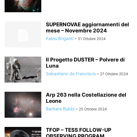
SUPERNOVAE aggiornamenti del
mese – Novembre 2024
Fabio Briganti
-
31 Ottobre 2024
Il Progetto DUSTER – Polvere di
Luna
Sebastiano de Franciscis
-
27 Ottobre 2024
Arp 263 nella Costellazione del
Leone
Barbara Bubbi
-
25 Ottobre 2024
TFOP – TESS FOLLOW-UP
OBSERVING PROGRAM