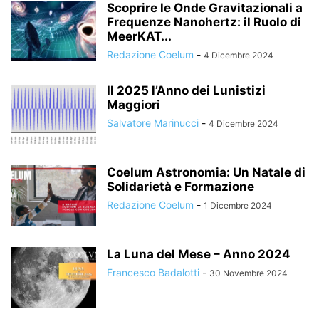
Scoprire le Onde Gravitazionali a
Frequenze Nanohertz: il Ruolo di
MeerKAT...
Redazione Coelum
-
4 Dicembre 2024
Il 2025 l’Anno dei Lunistizi
Maggiori
Salvatore Marinucci
-
4 Dicembre 2024
Coelum Astronomia: Un Natale di
Solidarietà e Formazione
Redazione Coelum
-
1 Dicembre 2024
La Luna del Mese – Anno 2024
Francesco Badalotti
-
30 Novembre 2024