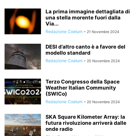
La prima immagine dettagliata di
una stella morente fuori dalla
Via...
Redazione Coelum
-
21 Novembre 2024
DESI d’altro canto è a favore del
modello standard
Redazione Coelum
-
20 Novembre 2024
Terzo Congresso della Space
Weather Italian Community
(SWICo)
Redazione Coelum
-
20 Novembre 2024
SKA Square Kilometer Array: la
futura rivoluzione arriverà dalle
onde radio