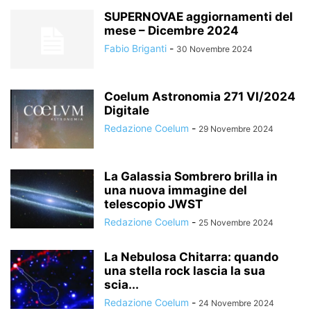
SUPERNOVAE aggiornamenti del
mese – Dicembre 2024
Fabio Briganti
-
30 Novembre 2024
Coelum Astronomia 271 VI/2024
Digitale
Redazione Coelum
-
29 Novembre 2024
La Galassia Sombrero brilla in
una nuova immagine del
telescopio JWST
Redazione Coelum
-
25 Novembre 2024
La Nebulosa Chitarra: quando
una stella rock lascia la sua
scia...
Redazione Coelum
-
24 Novembre 2024