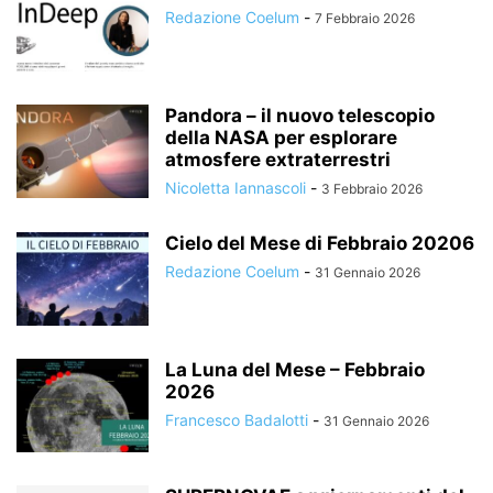
Redazione Coelum
-
7 Febbraio 2026
Pandora – il nuovo telescopio
della NASA per esplorare
atmosfere extraterrestri
Nicoletta Iannascoli
-
3 Febbraio 2026
Cielo del Mese di Febbraio 20206
Redazione Coelum
-
31 Gennaio 2026
La Luna del Mese – Febbraio
2026
Francesco Badalotti
-
31 Gennaio 2026