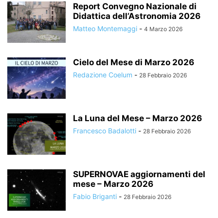
Report Convegno Nazionale di
Didattica dell’Astronomia 2026
Matteo Montemaggi
-
4 Marzo 2026
Cielo del Mese di Marzo 2026
Redazione Coelum
-
28 Febbraio 2026
La Luna del Mese – Marzo 2026
Francesco Badalotti
-
28 Febbraio 2026
SUPERNOVAE aggiornamenti del
mese – Marzo 2026
Fabio Briganti
-
28 Febbraio 2026