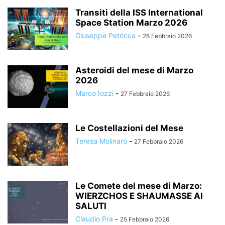
Transiti della ISS International
Space Station Marzo 2026
Giuseppe Petricca
-
28 Febbraio 2026
Asteroidi del mese di Marzo
2026
Marco Iozzi
-
27 Febbraio 2026
Le Costellazioni del Mese
Teresa Molinaro
-
27 Febbraio 2026
Le Comete del mese di Marzo:
WIERZCHOS E SHAUMASSE AI
SALUTI
Claudio Pra
-
25 Febbraio 2026