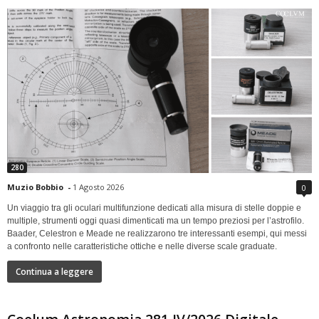
280
Muzio Bobbio
-
1 Agosto 2026
0
Un viaggio tra gli oculari multifunzione dedicati alla misura di stelle doppie e
multiple, strumenti oggi quasi dimenticati ma un tempo preziosi per l’astrofilo.
Baader, Celestron e Meade ne realizzarono tre interessanti esempi, qui messi
a confronto nelle caratteristiche ottiche e nelle diverse scale graduate.
Continua a leggere