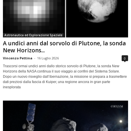
Astronautica ed Esplorazione Spaziale
A undici anni dal sorvolo di Plutone, la sonda
New Horizons...
Vincenzo Pettina
-
16 Luglio 2026
0
Trascorsi ormai undici anni dallo storico sorvolo di Plutone, la sonda New
Horizons della NASA continua il suo viaggio ai confini del Sistema Solare.
Dopo un nuovo risveglio dall’ibernazione, la missione si prepara a trasmettere
dati preziosi dalla fascia di Kuiper, una regione ancora in gran parte
inesplorata