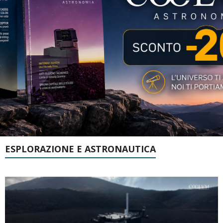
ESPLORAZIONE E ASTRONAUTICA