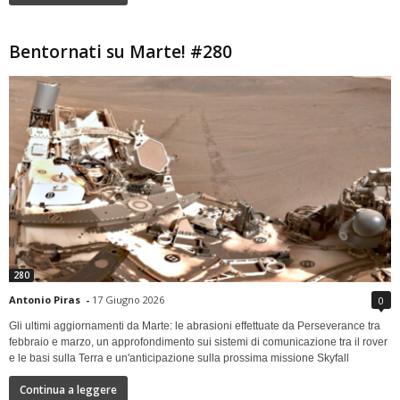
Bentornati su Marte! #280
280
Antonio Piras
-
17 Giugno 2026
0
Gli ultimi aggiornamenti da Marte: le abrasioni effettuate da Perseverance tra
febbraio e marzo, un approfondimento sui sistemi di comunicazione tra il rover
e le basi sulla Terra e un'anticipazione sulla prossima missione Skyfall
Continua a leggere