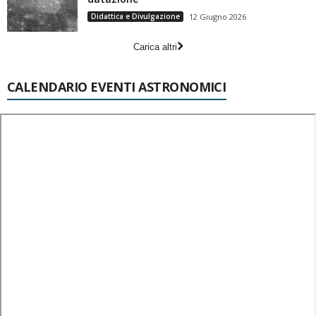
Didattica e Divulgazione
12 Giugno 2026
Carica altri
CALENDARIO EVENTI ASTRONOMICI