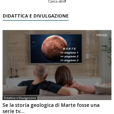
Carica altri
DIDATTICA E DIVULGAZIONE
Didattica e Divulgazione
Se la storia geologica di Marte fosse una
serie tv…