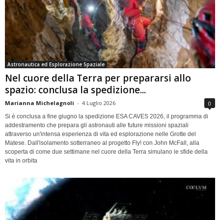
Astronautica ed Esplorazione Spaziale
Nel cuore della Terra per prepararsi allo
spazio: conclusa la spedizione...
Marianna Michelagnoli
-
4 Luglio 2026
0
Si è conclusa a fine giugno la spedizione ESA CAVES 2026, il programma di
addestramento che prepara gli astronauti alle future missioni spaziali
attraverso un'intensa esperienza di vita ed esplorazione nelle Grotte del
Matese. Dall'isolamento sotterraneo al progetto Fly! con John McFall, alla
scoperta di come due settimane nel cuore della Terra simulano le sfide della
vita in orbita