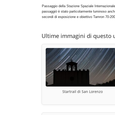
Passaggio della Stazione Spaziale Internazionale 
passaggiò è stato particolarmente luminoso anch
secondi di esposizione e obiettivo Tamron 70-200
Ultime immagini di questo 
Startrail di San Lorenzo