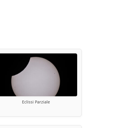
Eclissi Parziale