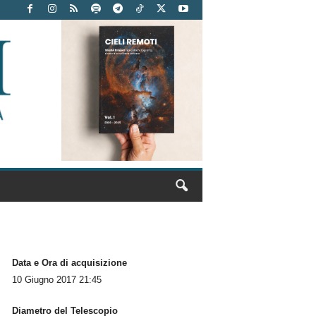
Data e Ora di acquisizione
10 Giugno 2017 21:45
Diametro del Telescopio