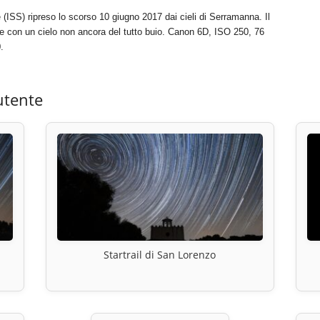
(ISS) ripreso lo scorso 10 giugno 2017 dai cieli di Serramanna. Il
e con un cielo non ancora del tutto buio. Canon 6D, ISO 250, 76
.
utente
Startrail di San Lorenzo