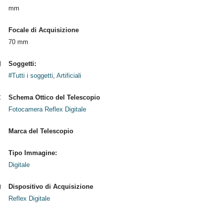
mm
Focale di Acquisizione
70 mm
Soggetti:
#Tutti i soggetti
,
Artificiali
Schema Ottico del Telescopio
Fotocamera Reflex Digitale
Marca del Telescopio
Tipo Immagine:
Digitale
Dispositivo di Acquisizione
Reflex Digitale