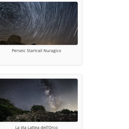
Perseic Startrail Nuragico
La Via Lattea dell’Orco