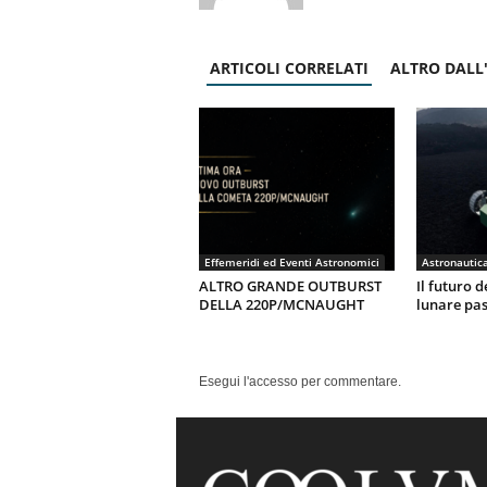
ARTICOLI CORRELATI
ALTRO DALL
Effemeridi ed Eventi Astronomici
ALTRO GRANDE OUTBURST
Il futuro d
DELLA 220P/MCNAUGHT
lunare pas
Esegui l'accesso per commentare.