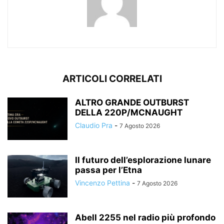
ARTICOLI CORRELATI
ALTRO GRANDE OUTBURST
DELLA 220P/MCNAUGHT
Claudio Pra
-
7 Agosto 2026
Il futuro dell’esplorazione lunare
passa per l’Etna
Vincenzo Pettina
-
7 Agosto 2026
Abell 2255 nel radio più profondo