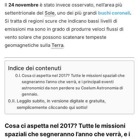
Il
24 novembre
è stato invece osservato, nell’area più
settentrionale del
Sole
, uno dei più grandi
buchi coronali
.
Si tratta di regioni scure che indicano bassi livelli di
emissioni ma sono in grado di produrre veloci flussi di
vento solare che possono scatenare tempeste
geomagnetiche sulla
Terra
.
Indice dei contenuti
Cosa ci aspetta nel 2017? Tutte le missioni spaziali che
segneranno l’anno che verrà, e i principali eventi
astronomici da non perdere su Coelum Astronomia di
gennaio.
Leggilo subito, in versione digitale e gratuita,
semplicemente cliccando qui sotto!
Cosa ci aspetta nel 2017? Tutte le missioni
spaziali che segneranno l’anno che verrà, e i