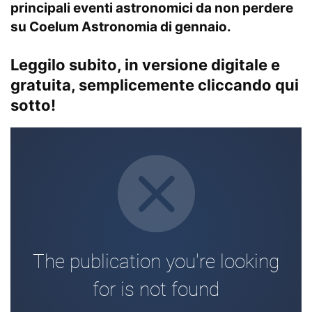
principali eventi astronomici da non perdere
su
Coelum Astronomia di gennaio
.
Leggilo subito, in versione digitale e
gratuita, semplicemente cliccando qui
sotto!