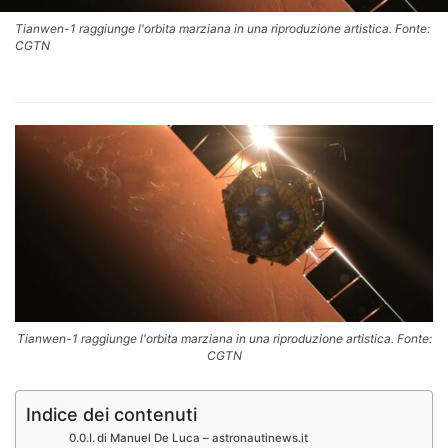
Tianwen-1 raggiunge l'orbita marziana in una riproduzione artistica. Fonte:
CGTN
Tianwen-1 raggiunge l'orbita marziana in una riproduzione artistica. Fonte:
CGTN
Indice dei contenuti
di Manuel De Luca – astronautinews.it