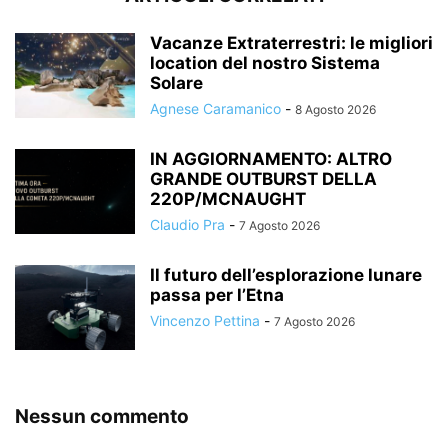
Vacanze Extraterrestri: le migliori
location del nostro Sistema
Solare
Agnese Caramanico
-
8 Agosto 2026
IN AGGIORNAMENTO: ALTRO
GRANDE OUTBURST DELLA
220P/MCNAUGHT
Claudio Pra
-
7 Agosto 2026
Il futuro dell’esplorazione lunare
passa per l’Etna
Vincenzo Pettina
-
7 Agosto 2026
Nessun commento