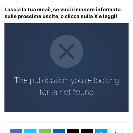
Lascia la tua email, se vuoi rimanere informato
sulle prossime uscite, o clicca sulla X e leggi!