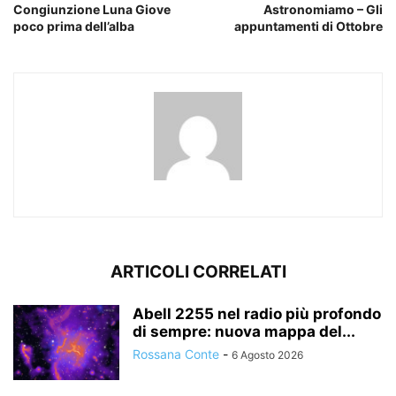
Congiunzione Luna Giove
Astronomiamo – Gli
poco prima dell’alba
appuntamenti di Ottobre
ARTICOLI CORRELATI
Abell 2255 nel radio più profondo
di sempre: nuova mappa del...
Rossana Conte
-
6 Agosto 2026