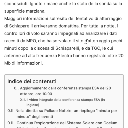
sconosciuti. Ignoto rimane anche lo stato della sonda sulla
superficie marziana.
Maggiori informazioni sull’esito del tentativo di atterraggio
di Schiaparelli arriveranno domattina. Per tutta la notte, i
controllori di volo saranno impegnati ad analizzare i dati
raccolti da MRO, che ha sorvolato il sito
d
’atterraggio pochi
minuti dopo la discesa di Schiaparelli, e da TGO, le cui
antenne ad alta frequenza Electra hanno registrato oltre 20
Mb di informazioni.
Indice dei contenuti
Aggiornamento dalla conferenza stampa ESA del 20
ottobre, ore 10:00
Il video integrale della conferenza stampa ESA (in
inglese)
Nella diretta su Polluce Notizie, un riepilogo “minuto per
minuto” degli eventi
Continua l’esplorazione del Sistema Solare con Coelum