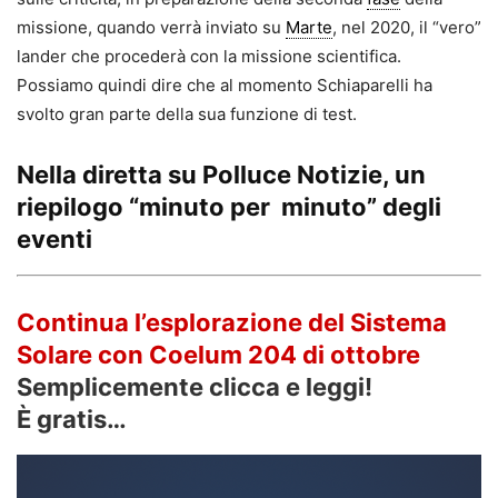
missione, quando verrà inviato su
Marte
, nel 2020, il “vero”
lander che procederà con la missione scientifica.
Possiamo quindi dire che al momento Schiaparelli ha
svolto gran parte della sua funzione di test.
Nella diretta su Polluce Notizie, un
riepilogo “minuto per minuto” degli
eventi
Continua l’esplorazione del Sistema
Solare con Coelum 204 di ottobre
Semplicemente clicca e leggi!
È gratis…