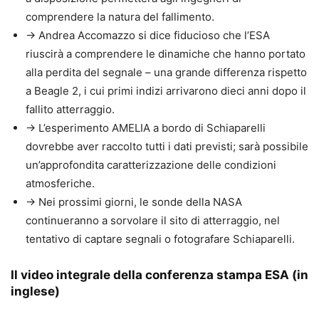
comprendere la natura del fallimento.
→ Andrea Accomazzo si dice fiducioso che l’ESA
riuscirà a comprendere le dinamiche che hanno portato
alla perdita del segnale – una grande differenza rispetto
a Beagle 2, i cui primi indizi arrivarono dieci anni dopo il
fallito atterraggio.
→ L’esperimento AMELIA a bordo di Schiaparelli
dovrebbe aver raccolto tutti i dati previsti; sarà possibile
un’approfondita caratterizzazione delle condizioni
atmosferiche.
→ Nei prossimi giorni, le sonde della NASA
continueranno a sorvolare il sito di atterraggio, nel
tentativo di captare segnali o fotografare Schiaparelli.
Il video integrale della conferenza stampa ESA (in
inglese)