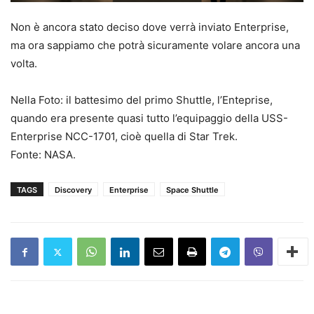
Non è ancora stato deciso dove verrà inviato Enterprise,
ma ora sappiamo che potrà sicuramente volare ancora una
volta.
Nella Foto: il battesimo del primo Shuttle, l’Enteprise,
quando era presente quasi tutto l’equipaggio della USS-
Enterprise NCC-1701, cioè quella di Star Trek.
Fonte: NASA.
TAGS
Discovery
Enterprise
Space Shuttle