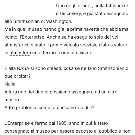
Uno degli orbiter, nella fattispecie
il Discovery, è già stato assegnato
allo Smithsonian di Washington.
Ma in quel museo hanno già la prima navetta che abbia mai
volato: l’Enterprise. Anche se ha eseguito solo dei voli
atmosferici, è stato il primo veicolo spaziale alato a volare
in
atmosfera
ed atterrare come un aliante.
E alla NASA si sono chiesti: cosa se ne fa lo Smithsonian di
due orbiter?
Nulla!
Allora uno dei due lo possiamo assegnare ad un altro
museo.
Altro problema: come lo portiamo via di lì?
L’Enterprise è fermo dal 1985, anno in cui è stato
consegnato al museo per essere esposto al pubblico e non