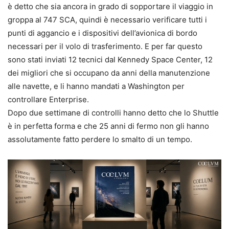
è detto che sia ancora in grado di sopportare il viaggio in
groppa al 747 SCA, quindi è necessario verificare tutti i
punti di aggancio e i dispositivi dell’avionica di bordo
necessari per il volo di trasferimento. E per far questo
sono stati inviati 12 tecnici dal Kennedy Space Center, 12
dei migliori che si occupano da anni della manutenzione
alle navette, e li hanno mandati a Washington per
controllare Enterprise.
Dopo due settimane di controlli hanno detto che lo Shuttle
è in perfetta forma e che 25 anni di fermo non gli hanno
assolutamente fatto perdere lo smalto di un tempo.