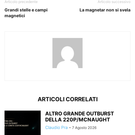
Articolo precedente
Articolo successivo
Grandi stelle e campi
La magnetar non si svela
magnetici
ARTICOLI CORRELATI
ALTRO GRANDE OUTBURST
DELLA 220P/MCNAUGHT
Claudio Pra
-
7 Agosto 2026