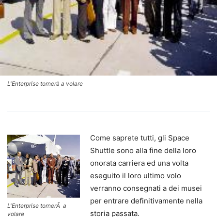
L'Enterprise tornerà a volare
Come saprete tutti, gli Space
Shuttle sono alla fine della loro
onorata carriera ed una volta
eseguito il loro ultimo volo
verranno consegnati a dei musei
per entrare definitivamente nella
L'Enterprise tornerÃ a
storia passata.
volare