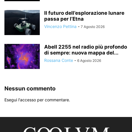
Il futuro dell’esplorazione lunare
passa per l’Etna
Vincenzo Pettina
-
7 Agosto 2026
Abell 2255 nel radio più profondo
di sempre: nuova mappa del...
Rossana Conte
-
6 Agosto 2026
Nessun commento
Esegui l'accesso per commentare.