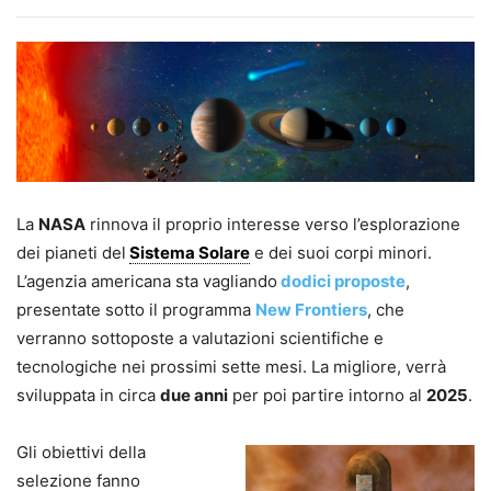
La
NASA
rinnova il proprio interesse verso l’esplorazione
dei pianeti del
Sistema Solare
e dei suoi corpi minori.
L’agenzia americana sta vagliando
dodici proposte
,
presentate sotto il programma
New Frontiers
, che
verranno sottoposte a valutazioni scientifiche e
tecnologiche nei prossimi sette mesi. La migliore, verrà
sviluppata in circa
due anni
per poi partire intorno al
2025
.
Gli obiettivi della
selezione fanno