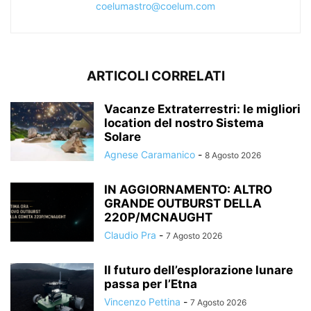
coelumastro@coelum.com
ARTICOLI CORRELATI
Vacanze Extraterrestri: le migliori
location del nostro Sistema
Solare
Agnese Caramanico
-
8 Agosto 2026
IN AGGIORNAMENTO: ALTRO
GRANDE OUTBURST DELLA
220P/MCNAUGHT
Claudio Pra
-
7 Agosto 2026
Il futuro dell’esplorazione lunare
passa per l’Etna
Vincenzo Pettina
-
7 Agosto 2026