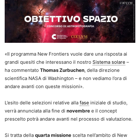
«Il programma New Frontiers vuole dare una risposta ai
grandi quesiti che interessano il nostro
Sistema solare
–
ha commentato
Thomas Zurbuchen
, della direzione
scientifica NASA di Washington – e non vediamo l’ora di
andare avanti con queste missioni».
L’esito delle selezioni relative alla
fase
iniziale di studio,
verrà annunciata alla fine di
novembre
e il concept
prescelto potrà andare avanti nel processo di valutazione.
Si tratta della
quarta missione
scelta nell’ambito di New