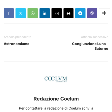
Articolo precedente
Articolo successivo
Astronomiamo
Congiunzione Luna –
Saturno
Redazione Coelum
Per contattare la redazione di Coelum scrivi a