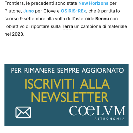
Frontiers, le precedenti sono state
New Horizons
per
Plutone,
Juno
per
Giove
e
OSIRIS-REx
, che è partita lo
scorso 9 settembre alla volta dell’asteroide
Bennu
con
l’obiettivo di riportare sulla
Terra
un campione di materiale
nel
2023
.