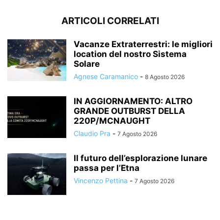
ARTICOLI CORRELATI
Vacanze Extraterrestri: le migliori
location del nostro Sistema
Solare
Agnese Caramanico
-
8 Agosto 2026
IN AGGIORNAMENTO: ALTRO
GRANDE OUTBURST DELLA
220P/MCNAUGHT
Claudio Pra
-
7 Agosto 2026
Il futuro dell’esplorazione lunare
passa per l’Etna
Vincenzo Pettina
-
7 Agosto 2026