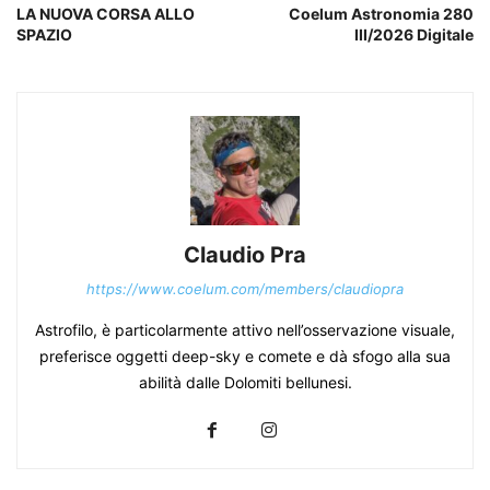
LA NUOVA CORSA ALLO
Coelum Astronomia 280
SPAZIO
III/2026 Digitale
Claudio Pra
https://www.coelum.com/members/claudiopra
Astrofilo, è particolarmente attivo nell’osservazione visuale,
preferisce oggetti deep-sky e comete e dà sfogo alla sua
abilità dalle Dolomiti bellunesi.