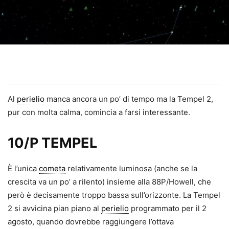
Al
perielio
manca ancora un po’ di tempo ma la Tempel 2,
pur con molta calma, comincia a farsi interessante.
10/P TEMPEL
È l’unica
cometa
relativamente luminosa (anche se la
crescita va un po’ a rilento) insieme alla 88P/Howell, che
però è decisamente troppo bassa sull’orizzonte. La Tempel
2 si avvicina pian piano al
perielio
programmato per il 2
agosto, quando dovrebbe raggiungere l’ottava