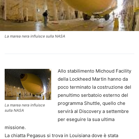
La marea nera influisce sulla NASA
Allo stabilimento Michoud Facility
della Lockheed Martin hanno da
poco terminato la costruzione del
penultimo serbatoio esterno del
programma Shuttle, quello che
La marea nera influisce
sulla NASA
servirà al Discovery a settembre
per eseguire la sua ultima
missione.
La chiatta Pegasus si trova in Louisiana dove è stata