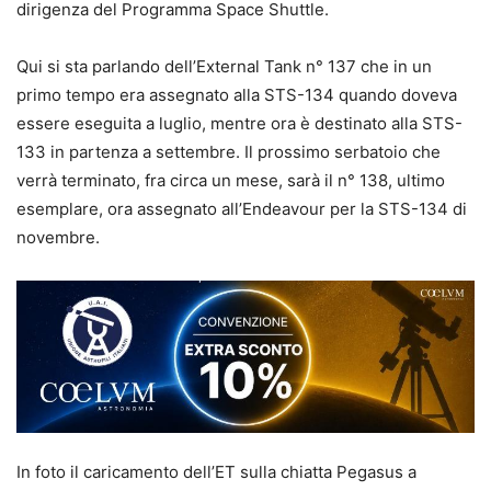
dirigenza del Programma Space Shuttle.
Qui si sta parlando dell’External Tank n° 137 che in un
primo tempo era assegnato alla STS-134 quando doveva
essere eseguita a luglio, mentre ora è destinato alla STS-
133 in partenza a settembre. Il prossimo serbatoio che
verrà terminato, fra circa un mese, sarà il n° 138, ultimo
esemplare, ora assegnato all’Endeavour per la STS-134 di
novembre.
In foto il caricamento dell’ET sulla chiatta Pegasus a