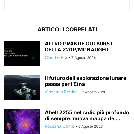
ARTICOLI CORRELATI
ALTRO GRANDE OUTBURST
DELLA 220P/MCNAUGHT
Claudio Pra
-
7 Agosto 2026
Il futuro dell’esplorazione lunare
passa per l’Etna
Vincenzo Pettina
-
7 Agosto 2026
Abell 2255 nel radio più profondo
di sempre: nuova mappa del...
Rossana Conte
-
6 Agosto 2026