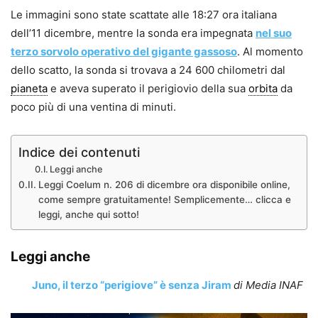
Le immagini sono state scattate alle 18:27 ora italiana
dell’11 dicembre, mentre la sonda era impegnata
nel suo
terzo sorvolo operativo del gigante gassoso
. Al momento
dello scatto, la sonda si trovava a 24 600 chilometri dal
pianeta
e aveva superato il perigiovio della sua
orbita
da
poco più di una ventina di minuti.
Indice dei contenuti
Leggi anche
Leggi Coelum n. 206 di dicembre ora disponibile online,
come sempre gratuitamente! Semplicemente… clicca e
leggi, anche qui sotto!
Leggi anche
Juno, il terzo “perigiove” è senza Jiram
di Media INAF