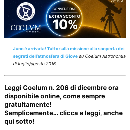
Juno è arrivata! Tutto sulla missione alla scoperta dei
segreti dell’atmosfera di Giove
su Coelum Astronomia
di luglio/agosto 2016
Leggi Coelum n. 206 di dicembre ora
disponibile online
, come sempre
gratuitamente!
Semplicemente… clicca e leggi, anche
qui sotto!