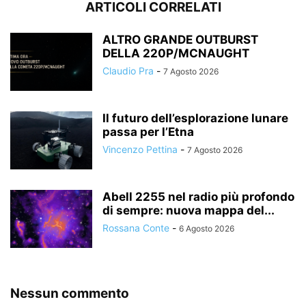
ARTICOLI CORRELATI
ALTRO GRANDE OUTBURST
DELLA 220P/MCNAUGHT
Claudio Pra
-
7 Agosto 2026
Il futuro dell’esplorazione lunare
passa per l’Etna
Vincenzo Pettina
-
7 Agosto 2026
Abell 2255 nel radio più profondo
di sempre: nuova mappa del...
Rossana Conte
-
6 Agosto 2026
Nessun commento