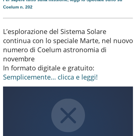
Coelum n. 202
L’esplorazione del Sistema Solare
continua con lo speciale Marte, nel nuovo
numero di Coelum astronomia di
novembre
In formato digitale e gratuito:
Semplicemente… clicca e leggi!