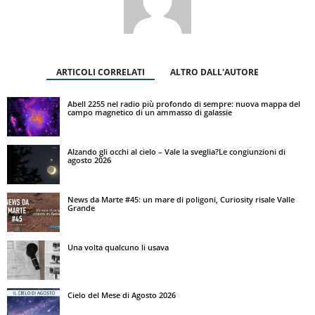
ARTICOLI CORRELATI
ALTRO DALL'AUTORE
Abell 2255 nel radio più profondo di sempre: nuova mappa del
campo magnetico di un ammasso di galassie
Alzando gli occhi al cielo – Vale la sveglia?Le congiunzioni di
agosto 2026
News da Marte #45: un mare di poligoni, Curiosity risale Valle
Grande
Una volta qualcuno li usava
Cielo del Mese di Agosto 2026