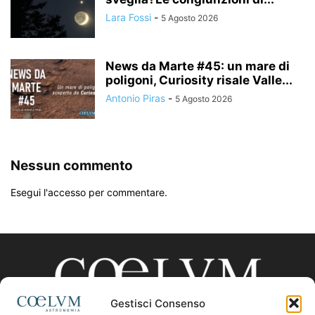
Lara Fossi
-
5 Agosto 2026
News da Marte #45: un mare di
poligoni, Curiosity risale Valle...
Antonio Piras
-
5 Agosto 2026
Nessun commento
Esegui l'accesso per commentare.
Gestisci Consenso