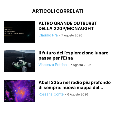
ARTICOLI CORRELATI
ALTRO GRANDE OUTBURST
DELLA 220P/MCNAUGHT
Claudio Pra
-
7 Agosto 2026
Il futuro dell’esplorazione lunare
passa per l’Etna
Vincenzo Pettina
-
7 Agosto 2026
Abell 2255 nel radio più profondo
di sempre: nuova mappa del...
Rossana Conte
-
6 Agosto 2026