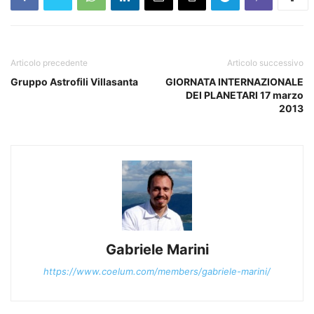
Articolo precedente
Articolo successivo
Gruppo Astrofili Villasanta
GIORNATA INTERNAZIONALE
DEI PLANETARI 17 marzo
2013
Gabriele Marini
https://www.coelum.com/members/gabriele-marini/