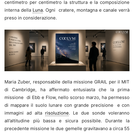
centimetro per centimetro la struttura e la composizione
interna della
Luna
. Ogni cratere, montagna e canale verrà
preso in considerazione.
Maria Zuber, responsabile della missione GRAIL per il MIT
di Cambridge, ha affermato entusiasta che la prima
missione di Ebb e Flow, nello scorso marzo, ha permesso
di mappare il suolo lunare con grande precisione e con
immagini ad alta
risoluzione
. Le due sonde voleranno
all’altitudine più bassa e sicura possibile. Durante la
precedente missione le due gemelle gravitavano a circa 55