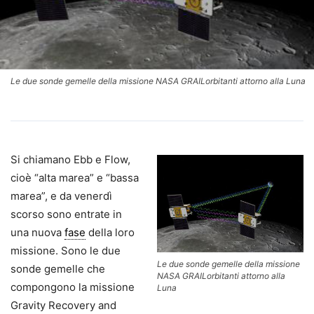
Le due sonde gemelle della missione NASA GRAILorbitanti attorno alla Luna
Si chiamano Ebb e Flow,
cioè “alta marea” e “bassa
marea”, e da venerdì
scorso sono entrate in
una nuova
fase
della loro
missione. Sono le due
Le due sonde gemelle della missione
sonde gemelle che
NASA GRAILorbitanti attorno alla
compongono la missione
Luna
Gravity Recovery and