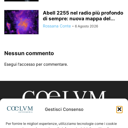
Abell 2255 nel radio più profondo
di sempre: nuova mappa del...
Rossana Conte
-
6 Agosto 2026
Nessun commento
Esegui l'accesso per commentare.
Gestisci Consenso
Per fornire le migliori esperienze, utilizziamo tecnologie come i cookie