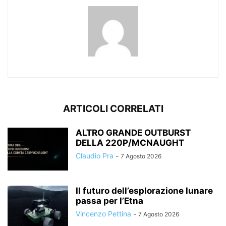
ARTICOLI CORRELATI
ALTRO GRANDE OUTBURST
DELLA 220P/MCNAUGHT
Claudio Pra
-
7 Agosto 2026
Il futuro dell’esplorazione lunare
passa per l’Etna
Vincenzo Pettina
-
7 Agosto 2026