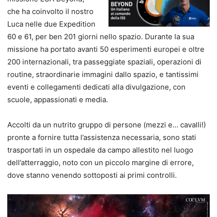
che ha coinvolto il nostro
Luca nelle due Expedition
60 e 61, per ben 201 giorni nello spazio. Durante la sua
missione ha portato avanti 50 esperimenti europei e oltre
200 internazionali, tra passeggiate spaziali, operazioni di
routine, straordinarie immagini dallo spazio, e tantissimi
eventi e collegamenti dedicati alla divulgazione, con
scuole, appassionati e media.
Accolti da un nutrito gruppo di persone (mezzi e… cavalli!)
pronte a fornire tutta l’assistenza necessaria, sono stati
trasportati in un ospedale da campo allestito nel luogo
dell’atterraggio, noto con un piccolo margine di errore,
dove stanno venendo sottoposti ai primi controlli.