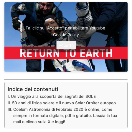
Fai clic su "Accetto" per abilitare Youtube
Cookie Policy
Accetto
Indice dei contenuti
Un viaggio alla scoperta dei segreti del SOLE
50 anni di fisica solare e il nuovo Solar Orbiter europeo
Coelum Astronomia di Febbraio 2020 è online, come
sempre in formato digitale, pdf e gratuito. Lascia la tua
mail o clicca sulla X e leggi!