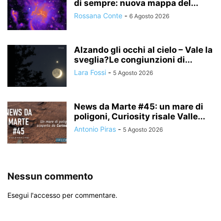
di sempre: nuova mappa del...
Rossana Conte
-
6 Agosto 2026
Alzando gli occhi al cielo – Vale la
sveglia?Le congiunzioni di...
Lara Fossi
-
5 Agosto 2026
News da Marte #45: un mare di
poligoni, Curiosity risale Valle...
Antonio Piras
-
5 Agosto 2026
Nessun commento
Esegui l'accesso per commentare.