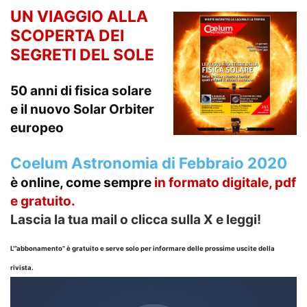
UN VIAGGIO ALLA
SCOPERTA DEI
SEGRETI DEL SOLE
50 anni di fisica solare
e il nuovo Solar Orbiter
europeo
Coelum Astronomia di Febbraio 2020
è online, come sempre
in formato
digitale, pdf
e gratuito.
Lascia la tua mail o clicca sulla X e leggi!
L'”abbonamento” è gratuito e serve solo per informare delle prossime uscite della
rivista.