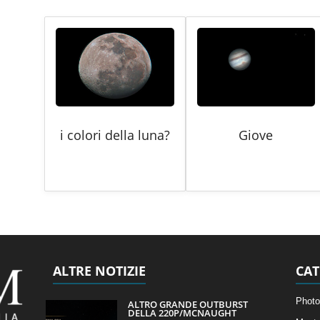
i colori della luna?
Giove
ALTRE NOTIZIE
CAT
Photo
ALTRO GRANDE OUTBURST
DELLA 220P/MCNAUGHT