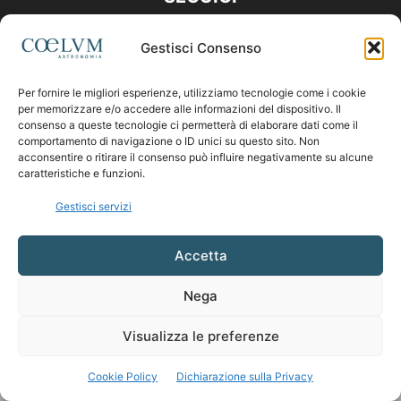
Gestisci Consenso
Per fornire le migliori esperienze, utilizziamo tecnologie come i cookie
per memorizzare e/o accedere alle informazioni del dispositivo. Il
consenso a queste tecnologie ci permetterà di elaborare dati come il
comportamento di navigazione o ID unici su questo sito. Non
acconsentire o ritirare il consenso può influire negativamente su alcune
caratteristiche e funzioni.
Gestisci servizi
Accetta
Nega
Visualizza le preferenze
Cookie Policy
Dichiarazione sulla Privacy